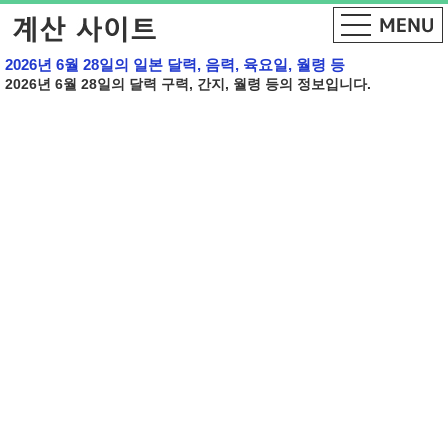
2026년 6월 28일의 일본 달력, 음력, 육요일, 월령 등
2026년 6월 28일의 달력 구력, 간지, 월령 등의 정보입니다.