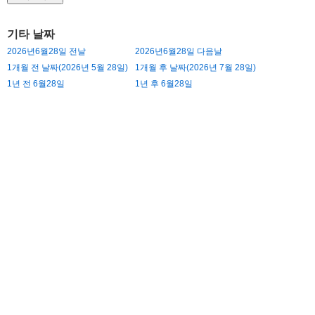
기타 날짜
2026년6월28일 전날
2026년6월28일 다음날
1개월 전 날짜(2026년 5월 28일)
1개월 후 날짜(2026년 7월 28일)
1년 전 6월28일
1년 후 6월28일