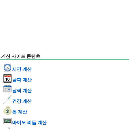
계산 사이트 콘텐츠
시간 계산
날짜 계산
달력 계산
건강 계산
돈 계산
바이오 리듬 계산