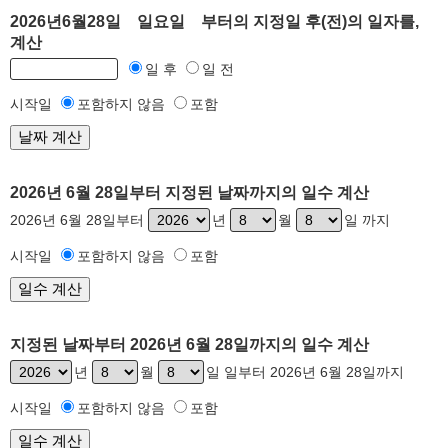
2026년6월28일 일요일 부터의 지정일 후(전)의 일자를,
계산
일 후
일 전
시작일
포함하지 않음
포함
2026년 6월 28일부터 지정된 날짜까지의 일수 계산
2026년 6월 28일부터
년
월
일 까지
시작일
포함하지 않음
포함
지정된 날짜부터 2026년 6월 28일까지의 일수 계산
년
월
일 일부터 2026년 6월 28일까지
시작일
포함하지 않음
포함