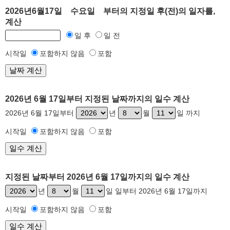
2026년6월17일 수요일 부터의 지정일 후(전)의 일자를,
계산
일 후
일 전
시작일
포함하지 않음
포함
2026년 6월 17일부터 지정된 날짜까지의 일수 계산
2026년 6월 17일부터
년
월
일 까지
시작일
포함하지 않음
포함
지정된 날짜부터 2026년 6월 17일까지의 일수 계산
년
월
일 일부터 2026년 6월 17일까지
시작일
포함하지 않음
포함