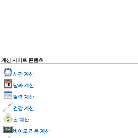
계산 사이트 콘텐츠
시간 계산
날짜 계산
달력 계산
건강 계산
돈 계산
바이오 리듬 계산