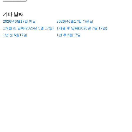
기타 날짜
2026년6월17일 전날
2026년6월17일 다음날
1개월 전 날짜(2026년 5월 17일)
1개월 후 날짜(2026년 7월 17일)
1년 전 6월17일
1년 후 6월17일