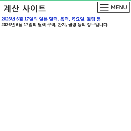
2026년 6월 17일의 일본 달력, 음력, 육요일, 월령 등
2026년 6월 17일의 달력 구력, 간지, 월령 등의 정보입니다.