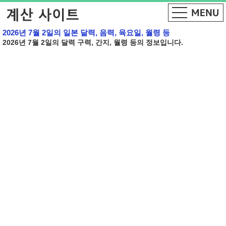
2026년 7월 2일의 일본 달력, 음력, 육요일, 월령 등
2026년 7월 2일의 달력 구력, 간지, 월령 등의 정보입니다.