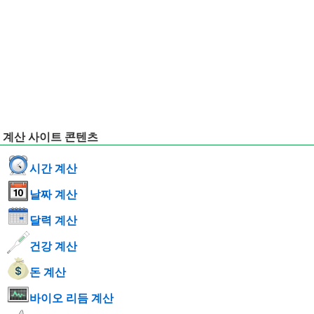
계산 사이트 콘텐츠
시간 계산
날짜 계산
달력 계산
건강 계산
돈 계산
바이오 리듬 계산