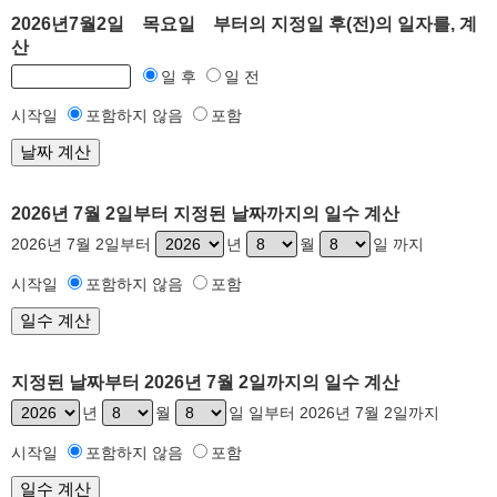
2026년7월2일 목요일 부터의 지정일 후(전)의 일자를, 계
산
일 후
일 전
시작일
포함하지 않음
포함
2026년 7월 2일부터 지정된 날짜까지의 일수 계산
2026년 7월 2일부터
년
월
일 까지
시작일
포함하지 않음
포함
지정된 날짜부터 2026년 7월 2일까지의 일수 계산
년
월
일 일부터 2026년 7월 2일까지
시작일
포함하지 않음
포함