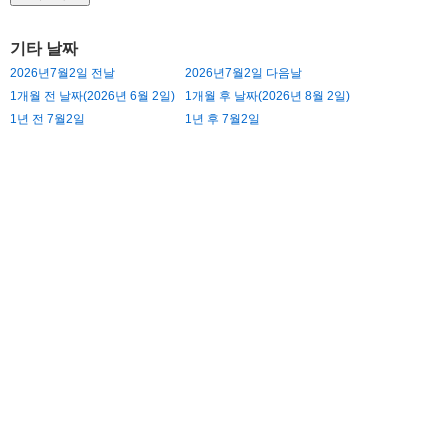
기타 날짜
2026년7월2일 전날
2026년7월2일 다음날
1개월 전 날짜(2026년 6월 2일)
1개월 후 날짜(2026년 8월 2일)
1년 전 7월2일
1년 후 7월2일