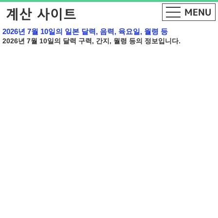
2026년 7월 10일의 일본 달력, 음력, 육요일, 월령 등
2026년 7월 10일의 달력 구력, 간지, 월령 등의 정보입니다.