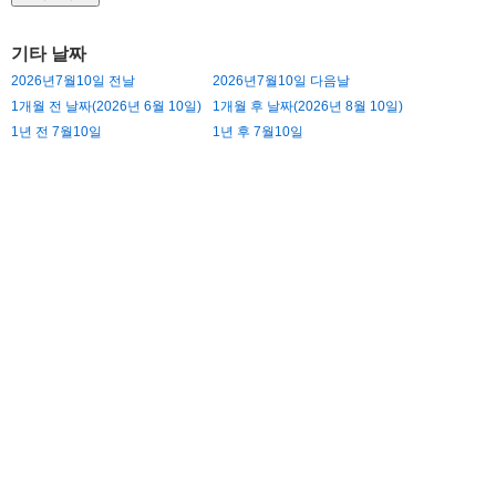
기타 날짜
2026년7월10일 전날
2026년7월10일 다음날
1개월 전 날짜(2026년 6월 10일)
1개월 후 날짜(2026년 8월 10일)
1년 전 7월10일
1년 후 7월10일