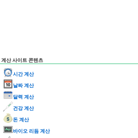
계산 사이트 콘텐츠
시간 계산
날짜 계산
달력 계산
건강 계산
돈 계산
바이오 리듬 계산