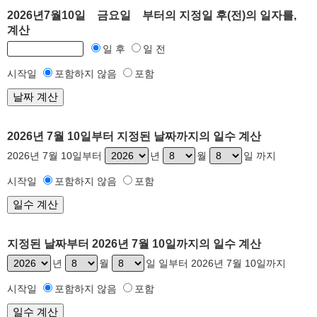
2026년7월10일 금요일 부터의 지정일 후(전)의 일자를,
계산
일 후
일 전
시작일
포함하지 않음
포함
2026년 7월 10일부터 지정된 날짜까지의 일수 계산
2026년 7월 10일부터
년
월
일 까지
시작일
포함하지 않음
포함
지정된 날짜부터 2026년 7월 10일까지의 일수 계산
년
월
일 일부터 2026년 7월 10일까지
시작일
포함하지 않음
포함