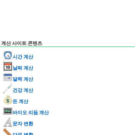
계산 사이트 콘텐츠
시간 계산
날짜 계산
달력 계산
건강 계산
돈 계산
바이오 리듬 계산
문자 변환
단위 변환