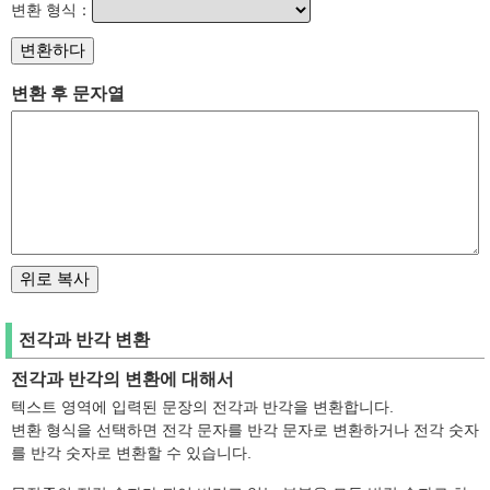
변환 형식：
변환 후 문자열
전각과 반각 변환
전각과 반각의 변환에 대해서
텍스트 영역에 입력된 문장의 전각과 반각을 변환합니다.
변환 형식을 선택하면 전각 문자를 반각 문자로 변환하거나 전각 숫자
를 반각 숫자로 변환할 수 있습니다.