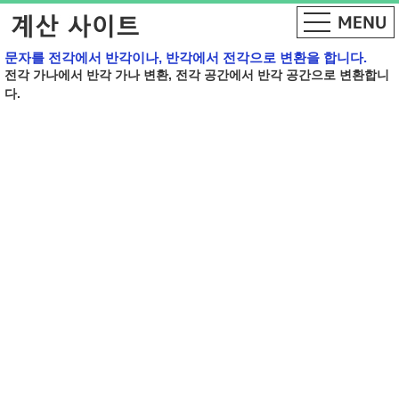
문자를 전각에서 반각이나, 반각에서 전각으로 변환을 합니다.
전각 가나에서 반각 가나 변환, 전각 공간에서 반각 공간으로 변환합니
다.