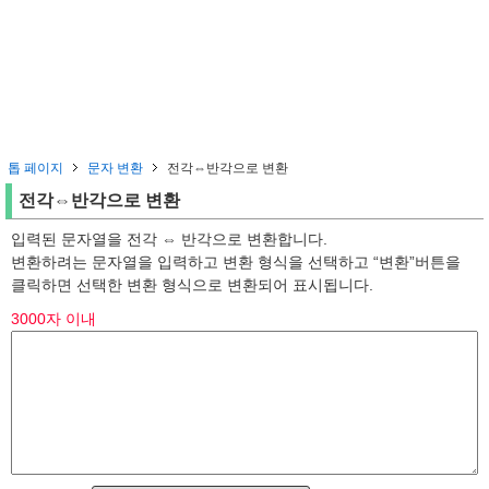
톱 페이지
문자 변환
전각⇔반각으로 변환
전각⇔반각으로 변환
입력된 문자열을 전각 ⇔ 반각으로 변환합니다.
변환하려는 문자열을 입력하고 변환 형식을 선택하고 “변환”버튼을
클릭하면 선택한 변환 형식으로 변환되어 표시됩니다.
3000자 이내