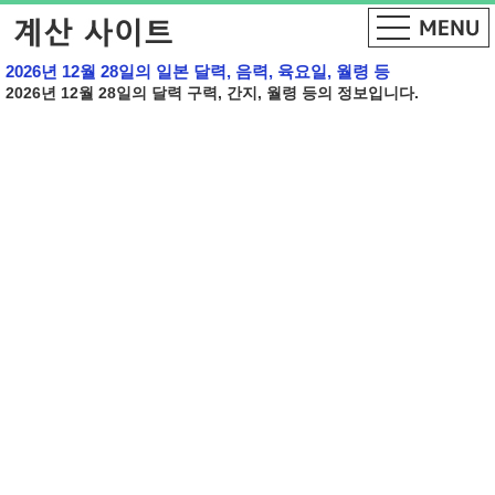
2026년 12월 28일의 일본 달력, 음력, 육요일, 월령 등
2026년 12월 28일의 달력 구력, 간지, 월령 등의 정보입니다.