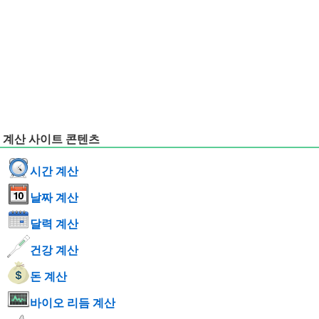
계산 사이트 콘텐츠
시간 계산
날짜 계산
달력 계산
건강 계산
돈 계산
바이오 리듬 계산