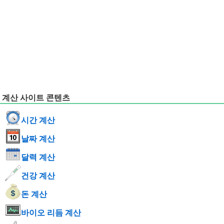
계산 사이트 콘텐츠
시간 계산
날짜 계산
달력 계산
건강 계산
돈 계산
바이오 리듬 계산