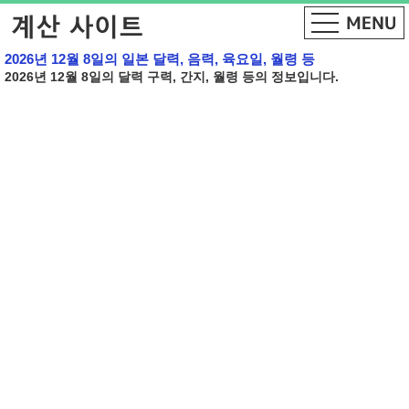
2026년 12월 8일의 일본 달력, 음력, 육요일, 월령 등
2026년 12월 8일의 달력 구력, 간지, 월령 등의 정보입니다.