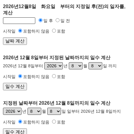
2026년12월8일 화요일 부터의 지정일 후(전)의 일자를,
계산
일 후
일 전
시작일
포함하지 않음
포함
2026년 12월 8일부터 지정된 날짜까지의 일수 계산
2026년 12월 8일부터
년
월
일 까지
시작일
포함하지 않음
포함
지정된 날짜부터 2026년 12월 8일까지의 일수 계산
년
월
일 일부터 2026년 12월 8일까지
시작일
포함하지 않음
포함