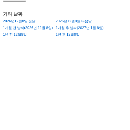
기타 날짜
2026년12월8일 전날
2026년12월8일 다음날
1개월 전 날짜(2026년 11월 8일)
1개월 후 날짜(2027년 1월 8일)
1년 전 12월8일
1년 후 12월8일