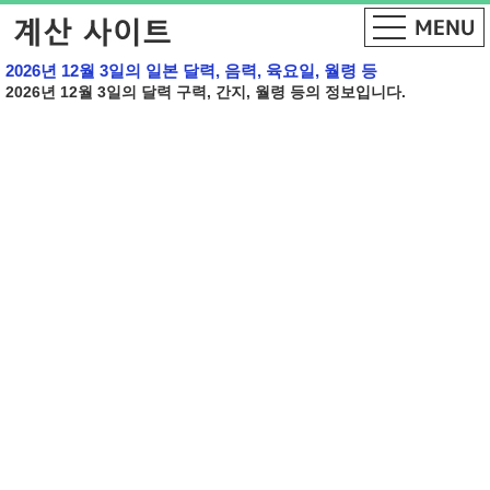
2026년 12월 3일의 일본 달력, 음력, 육요일, 월령 등
2026년 12월 3일의 달력 구력, 간지, 월령 등의 정보입니다.