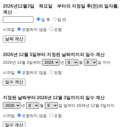
2026년12월3일 목요일 부터의 지정일 후(전)의 일자를,
계산
일 후
일 전
시작일
포함하지 않음
포함
2026년 12월 3일부터 지정된 날짜까지의 일수 계산
2026년 12월 3일부터
년
월
일 까지
시작일
포함하지 않음
포함
지정된 날짜부터 2026년 12월 3일까지의 일수 계산
년
월
일 일부터 2026년 12월 3일까지
시작일
포함하지 않음
포함