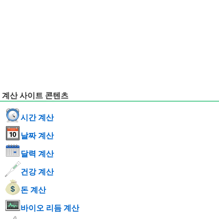
계산 사이트 콘텐츠
시간 계산
날짜 계산
달력 계산
건강 계산
돈 계산
바이오 리듬 계산