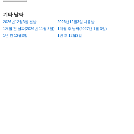
기타 날짜
2026년12월3일 전날
2026년12월3일 다음날
1개월 전 날짜(2026년 11월 3일)
1개월 후 날짜(2027년 1월 3일)
1년 전 12월3일
1년 후 12월3일