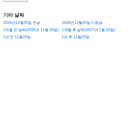
기타 날짜
2026년12월20일 전날
2026년12월20일 다음날
1개월 전 날짜(2026년 11월 20일)
1개월 후 날짜(2027년 1월 20일)
1년 전 12월20일
1년 후 12월20일