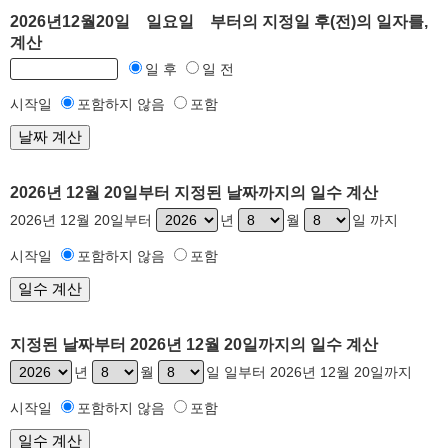
2026년12월20일 일요일 부터의 지정일 후(전)의 일자를,
계산
일 후
일 전
시작일
포함하지 않음
포함
2026년 12월 20일부터 지정된 날짜까지의 일수 계산
2026년 12월 20일부터
년
월
일 까지
시작일
포함하지 않음
포함
지정된 날짜부터 2026년 12월 20일까지의 일수 계산
년
월
일 일부터 2026년 12월 20일까지
시작일
포함하지 않음
포함