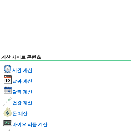
계산 사이트 콘텐츠
시간 계산
날짜 계산
달력 계산
건강 계산
돈 계산
바이오 리듬 계산