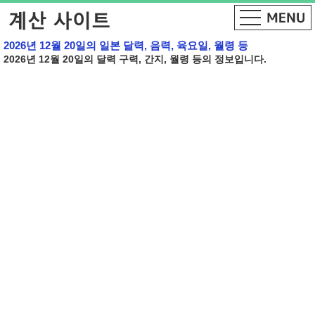
2026년 12월 20일의 일본 달력, 음력, 육요일, 월령 등
2026년 12월 20일의 달력 구력, 간지, 월령 등의 정보입니다.