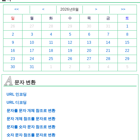
<<
<
2026년8월
>
>>
일
월
화
수
목
금
토
26
27
28
29
30
31
1
2
3
4
5
6
7
8
9
10
11
12
13
14
15
16
17
18
19
20
21
22
23
24
25
26
27
28
29
30
31
1
2
3
4
5
문자 변환
URL 인코딩
URL 디코딩
문자를 문자 개체 참조로 변환
문자 개체 참조를 문자로 변환
문자를 숫자 문자 참조로 변환
숫자 문자 참조를 문자로 변환