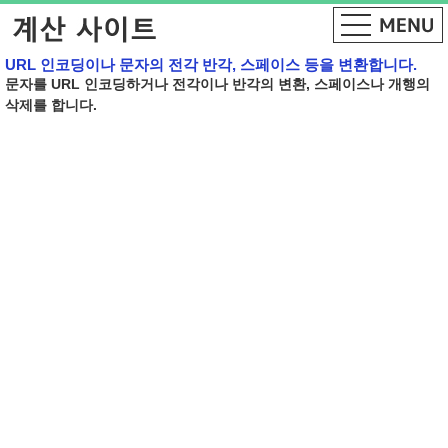
URL 인코딩이나 문자의 전각 반각, 스페이스 등을 변환합니다.
문자를 URL 인코딩하거나 전각이나 반각의 변환, 스페이스나 개행의
삭제를 합니다.