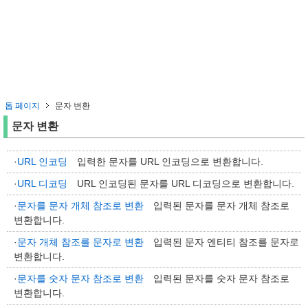
톱 페이지
문자 변환
문자 변환
·
URL 인코딩
입력한 문자를 URL 인코딩으로 변환합니다.
·
URL 디코딩
URL 인코딩된 문자를 URL 디코딩으로 변환합니다.
·
문자를 문자 개체 참조로 변환
입력된 문자를 문자 개체 참조로
변환합니다.
·
문자 개체 참조를 문자로 변환
입력된 문자 엔티티 참조를 문자로
변환합니다.
·
문자를 숫자 문자 참조로 변환
입력된 문자를 숫자 문자 참조로
변환합니다.