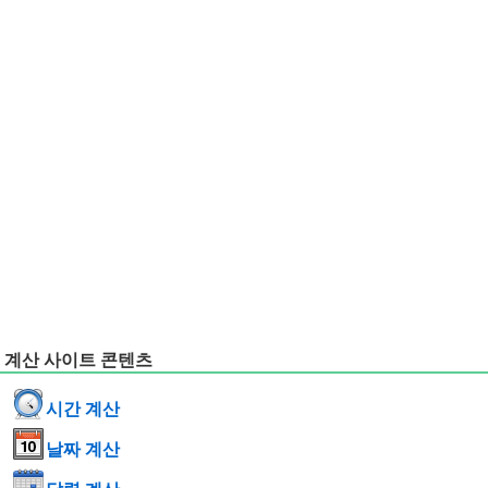
계산 사이트 콘텐츠
시간 계산
날짜 계산