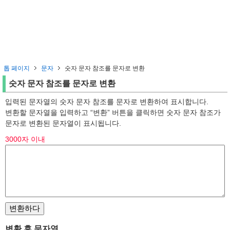
톱 페이지
문자
숫자 문자 참조를 문자로 변환
숫자 문자 참조를 문자로 변환
입력된 문자열의 숫자 문자 참조를 문자로 변환하여 표시합니다.
변환할 문자열을 입력하고 “변환” 버튼을 클릭하면 숫자 문자 참조가
문자로 변환된 문자열이 표시됩니다.
3000자 이내
변환 후 문자열