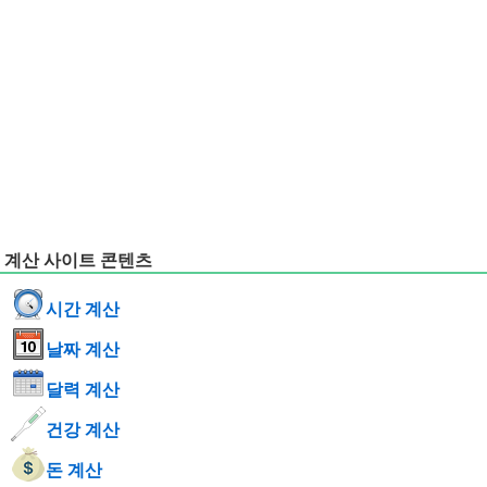
계산 사이트 콘텐츠
시간 계산
날짜 계산
달력 계산
건강 계산
돈 계산