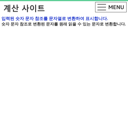
입력된 숫자 문자 참조를 문자열로 변환하여 표시합니다.
숫자 문자 참조로 변환된 문자를 원래 읽을 수 있는 문자로 변환합니다.