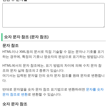
숫자 문자 참조 (문자 참조)
문자 참조
HTML이나 XML등의 문서로 직접 기술할 수 없는 문자나 기호를 표기
하는 경우에, 특정의 기호나 영숫자의 편성으로 표기하는 방법입니다.
HTML에서의 문자 참조에는, 표기 방법의 차이에 의해 수치 문자 참
조와 문자 실체 참조의 2 종류가 있습니다.
여기서는 입력된 문자열 안의 숫자 문자 참조를 원래 문자로 변환합니
다.
반대로 문자열을 숫자 문자 참조 표기법으로 변환하려면
문자를 숫자
문자 참조로 변환
로 변환할 수 있습니다.
숫자 문자 참조