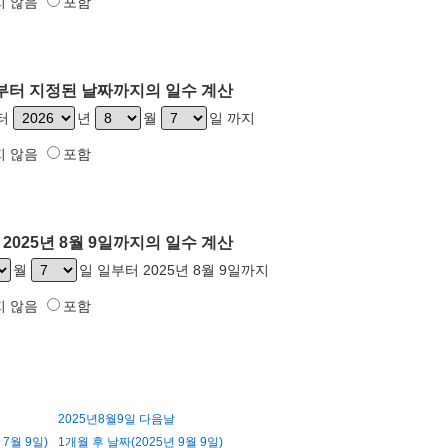
지 않음
포함
9일부터 지정된 날짜까지의 일수 계산
부터
년
월
일 까지
지 않음
포함
2025년 8월 9일까지의 일수 계산
월
일 일부터 2025년 8월 9일까지
지 않음
포함
2025년8월9일 다음날
 7월 9일)
1개월 후 날짜(2025년 9월 9일)