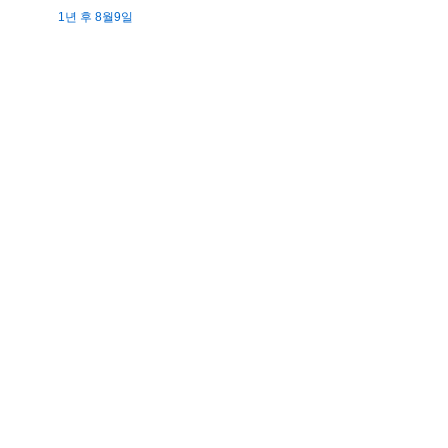
1년 후 8월9일