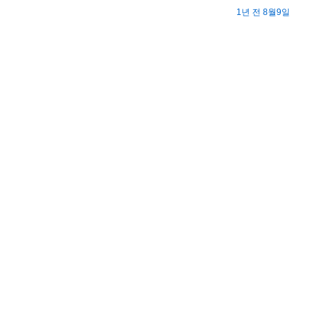
1년 전 8월9일