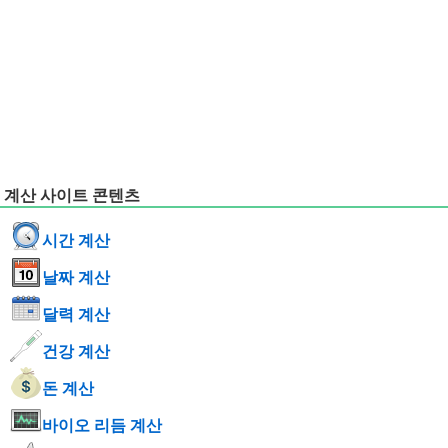
계산 사이트 콘텐츠
시간 계산
날짜 계산
달력 계산
건강 계산
돈 계산
바이오 리듬 계산