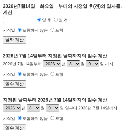
2026년7월14일 화요일 부터의 지정일 후(전)의 일자를,
계산
일 후
일 전
시작일
포함하지 않음
포함
2026년 7월 14일부터 지정된 날짜까지의 일수 계산
2026년 7월 14일부터
년
월
일 까지
시작일
포함하지 않음
포함
지정된 날짜부터 2026년 7월 14일까지의 일수 계산
년
월
일 일부터 2026년 7월 14일까지
시작일
포함하지 않음
포함