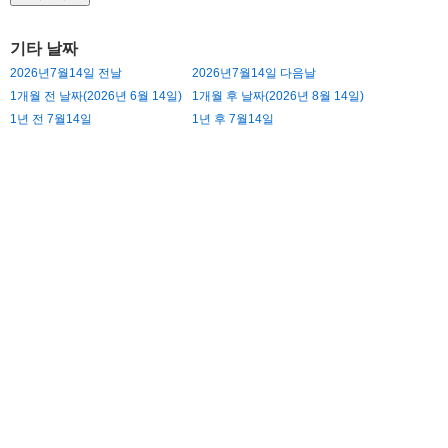
기타 날짜
2026년7월14일 전날
2026년7월14일 다음날
1개월 전 날짜(2026년 6월 14일)
1개월 후 날짜(2026년 8월 14일)
1년 전 7월14일
1년 후 7월14일