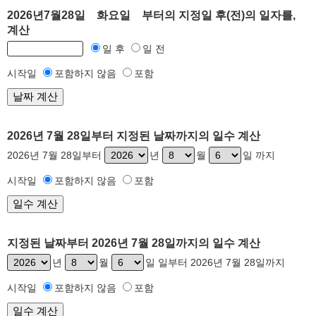
2026년7월28일 화요일 부터의 지정일 후(전)의 일자를,
계산
일 후
일 전
시작일
포함하지 않음
포함
2026년 7월 28일부터 지정된 날짜까지의 일수 계산
2026년 7월 28일부터
년
월
일 까지
시작일
포함하지 않음
포함
지정된 날짜부터 2026년 7월 28일까지의 일수 계산
년
월
일 일부터 2026년 7월 28일까지
시작일
포함하지 않음
포함