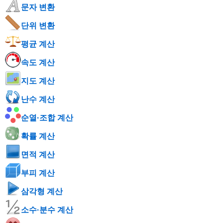
문자 변환
단위 변환
평균 계산
속도 계산
지도 계산
난수 계산
순열·조합 계산
확률 계산
면적 계산
부피 계산
삼각형 계산
소수·분수 계산