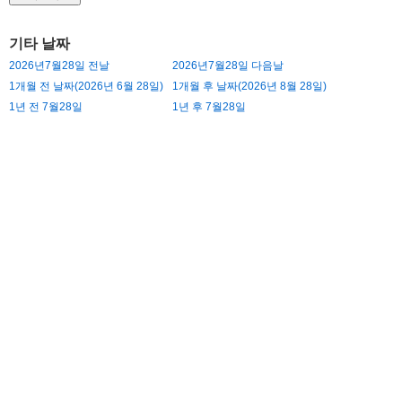
기타 날짜
2026년7월28일 전날
2026년7월28일 다음날
1개월 전 날짜(2026년 6월 28일)
1개월 후 날짜(2026년 8월 28일)
1년 전 7월28일
1년 후 7월28일