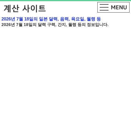
2026년 7월 18일의 일본 달력, 음력, 육요일, 월령 등
2026년 7월 18일의 달력 구력, 간지, 월령 등의 정보입니다.