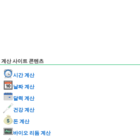
계산 사이트 콘텐츠
시간 계산
날짜 계산
달력 계산
건강 계산
돈 계산
바이오 리듬 계산