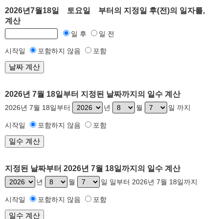
2026년7월18일 토요일 부터의 지정일 후(전)의 일자를,
계산
일 후
일 전
시작일
포함하지 않음
포함
2026년 7월 18일부터 지정된 날짜까지의 일수 계산
2026년 7월 18일부터
년
월
일 까지
시작일
포함하지 않음
포함
지정된 날짜부터 2026년 7월 18일까지의 일수 계산
년
월
일 일부터 2026년 7월 18일까지
시작일
포함하지 않음
포함