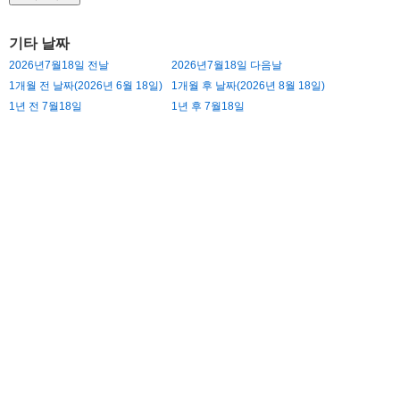
기타 날짜
2026년7월18일 전날
2026년7월18일 다음날
1개월 전 날짜(2026년 6월 18일)
1개월 후 날짜(2026년 8월 18일)
1년 전 7월18일
1년 후 7월18일