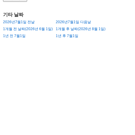
기타 날짜
2026년7월1일 전날
2026년7월1일 다음날
1개월 전 날짜(2026년 6월 1일)
1개월 후 날짜(2026년 8월 1일)
1년 전 7월1일
1년 후 7월1일