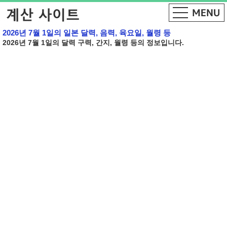
2026년 7월 1일의 일본 달력, 음력, 육요일, 월령 등
2026년 7월 1일의 달력 구력, 간지, 월령 등의 정보입니다.