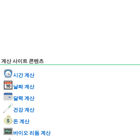
계산 사이트 콘텐츠
시간 계산
날짜 계산
달력 계산
건강 계산
돈 계산
바이오 리듬 계산