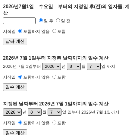
2026년7월1일 수요일 부터의 지정일 후(전)의 일자를, 계
산
일 후
일 전
시작일
포함하지 않음
포함
2026년 7월 1일부터 지정된 날짜까지의 일수 계산
2026년 7월 1일부터
년
월
일 까지
시작일
포함하지 않음
포함
지정된 날짜부터 2026년 7월 1일까지의 일수 계산
년
월
일 일부터 2026년 7월 1일까지
시작일
포함하지 않음
포함