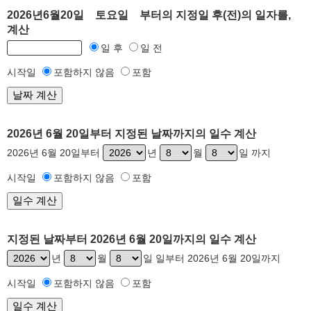
2026년6월20일 토요일 부터의 지정일 후(전)의 일자를,
계산
일 후
일 전
시작일
포함하지 않음
포함
2026년 6월 20일부터 지정된 날짜까지의 일수 계산
2026년 6월 20일부터
년
월
일 까지
시작일
포함하지 않음
포함
지정된 날짜부터 2026년 6월 20일까지의 일수 계산
년
월
일 일부터 2026년 6월 20일까지
시작일
포함하지 않음
포함