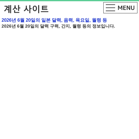
2026년 6월 20일의 일본 달력, 음력, 육요일, 월령 등
2026년 6월 20일의 달력 구력, 간지, 월령 등의 정보입니다.