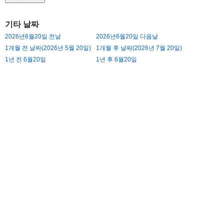
기타 날짜
2026년6월20일 전날
2026년6월20일 다음날
1개월 전 날짜(2026년 5월 20일)
1개월 후 날짜(2026년 7월 20일)
1년 전 6월20일
1년 후 6월20일