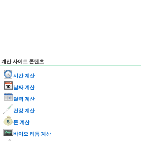
계산 사이트 콘텐츠
시간 계산
날짜 계산
달력 계산
건강 계산
돈 계산
바이오 리듬 계산