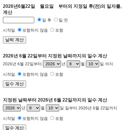
2026년6월22일 월요일 부터의 지정일 후(전)의 일자를,
계산
일 후
일 전
시작일
포함하지 않음
포함
2026년 6월 22일부터 지정된 날짜까지의 일수 계산
2026년 6월 22일부터
년
월
일 까지
시작일
포함하지 않음
포함
지정된 날짜부터 2026년 6월 22일까지의 일수 계산
년
월
일 일부터 2026년 6월 22일까지
시작일
포함하지 않음
포함