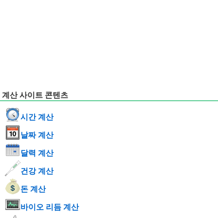
계산 사이트 콘텐츠
시간 계산
날짜 계산
달력 계산
건강 계산
돈 계산
바이오 리듬 계산