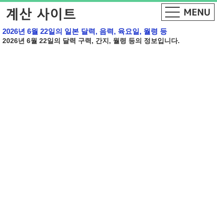
2026년 6월 22일의 일본 달력, 음력, 육요일, 월령 등
2026년 6월 22일의 달력 구력, 간지, 월령 등의 정보입니다.