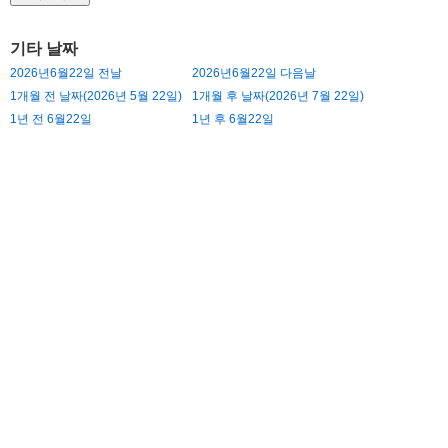
기타 날짜
2026년6월22일 전날
2026년6월22일 다음날
1개월 전 날짜(2026년 5월 22일)
1개월 후 날짜(2026년 7월 22일)
1년 전 6월22일
1년 후 6월22일