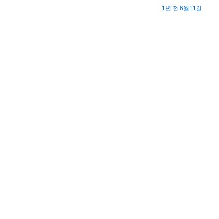
1년 전 6월11일