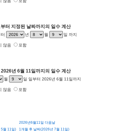
지 않음
포함
11일부터 지정된 날짜까지의 일수 계산
일부터
년
월
일 까지
지 않음
포함
2026년 6월 11일까지의 일수 계산
월
일 일부터 2026년 6월 11일까지
지 않음
포함
2026년6월11일 다음날
5월 11일)
1개월 후 날짜(2026년 7월 11일)