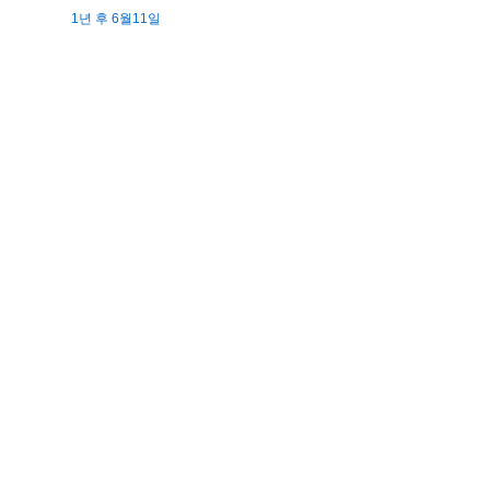
1년 후 6월11일