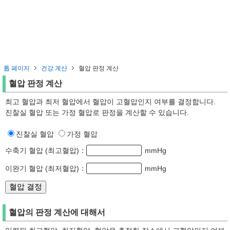
톱 페이지
건강 계산
혈압 판정 계산
혈압 판정 계산
최고 혈압과 최저 혈압에서 혈압이 고혈압인지 여부를 결정합니다.
진찰실 혈압 또는 가정 혈압로 판정을 계산할 수 있습니다.
진찰실 혈압
가정 혈압
수축기 혈압 (최고혈압)：
mmHg
이완기 혈압 (최저혈압)：
mmHg
혈압의 판정 계산에 대해서