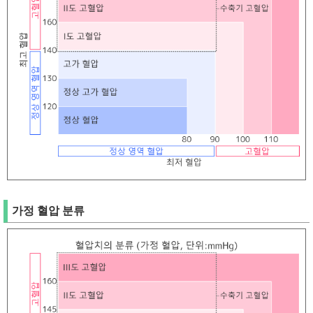
가정 혈압 분류