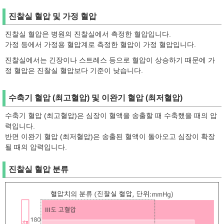
진찰실 혈압 및 가정 혈압
진찰실 혈압은 병원의 진찰실에서 측정한 혈압입니다.
가정 등에서 가정용 혈압계로 측정한 혈압이 가정 혈압입니다.
진찰실에서는 긴장이나 스트레스 등으로 혈압이 상승하기 때문에 가
정 혈압은 진찰실 혈압보다 기준이 낮습니다.
수축기 혈압 (최고혈압) 및 이완기 혈압 (최저혈압)
수축기 혈압 (최고혈압)은 심장이 혈액을 송출할 때 수축했을 때의 압
력입니다.
반면 이완기 혈압 (최저혈압)은 송출된 혈액이 돌아오고 심장이 확장
될 때의 압력입니다.
진찰실 혈압 분류