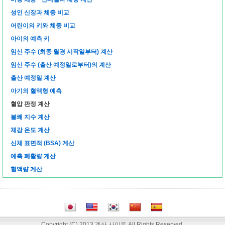
성인 신장과 체중 비교
어린이의 키와 체중 비교
아이의 예측 키
임신 주수 (최종 월경 시작일부터) 계산
임신 주수 (출산 예정일로부터)의 계산
출산 예정일 계산
아기의 혈액형 예측
혈압 판정 계산
불쾌 지수 계산
체감 온도 계산
신체 표면적 (BSA) 계산
예측 폐활량 계산
혈액량 계산
Copyright (C) 2013 계산 사이트 All Rights Reserved.