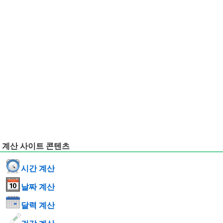
계산 사이트 콘텐츠
시간 계산
날짜 계산
달력 계산