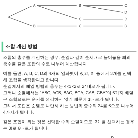
조합 계산 방법
조합의 총수를 계산하는 경우, 순열과 같이 순서대로 늘어놓을 때의
총수를 같은 조합의 수로 나누어 계산합니다.
예를 들면, A, B, C, D의 4개의 알파벳이 있고, 이 중에서 3개를 선택
해 조합을 생각한다고 합니다.
순열에서의 배열 방법의 총수는 4×3×2로 24대로가 됩니다.
그러나 순열에서는 “ABC, ACB, BAC, BCA, CAB, CBA”의 6가지 배열
은 조합으로는 순서를 생각하지 않기 때문에 1대로가 됩니다.
그래서 조합은 순열로 나란히 하는 방법의 총수의 24를 6으로 나누어
4가지가 됩니다.
같은 조합이 되는 것은 선택한 수의 순열이므로, 3개를 선택하는 경우
는 3!로 6대로가 됩니다.
P