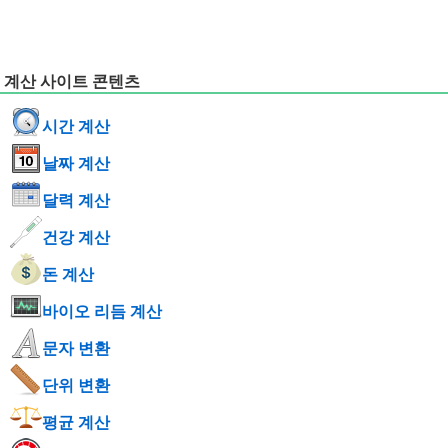
계산 사이트 콘텐츠
시간 계산
날짜 계산
달력 계산
건강 계산
돈 계산
바이오 리듬 계산
문자 변환
단위 변환
평균 계산