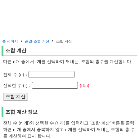
톱 페이지
순열·조합 계산
조합 계산
조합 계산
다른 n개 중에서 r개를 선택하여 꺼내는, 조합의 총수를 계산합니다.
전체 수 (n)：
선택한 수 (r)：
(r≦n)
조합 계산 정보
전체 수 (n 개)와 선택한 수 (r 개)를 입력하고 "조합 계산"버튼을 클릭
하면 n 개 중에서 중복하지 않고 r 개를 선택하여 꺼내는 조합의 총 수
를 계산하여 표시 합니다.