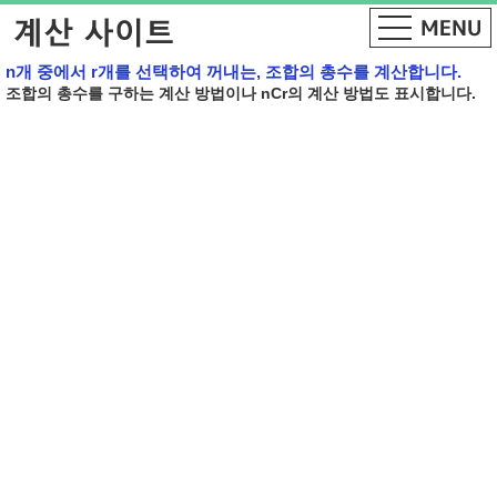
n개 중에서 r개를 선택하여 꺼내는, 조합의 총수를 계산합니다.
조합의 총수를 구하는 계산 방법이나 nCr의 계산 방법도 표시합니다.