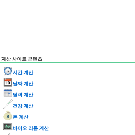
계산 사이트 콘텐츠
시간 계산
날짜 계산
달력 계산
건강 계산
돈 계산
바이오 리듬 계산