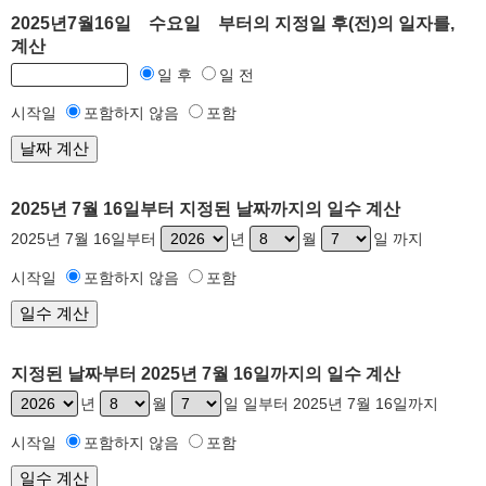
2025년7월16일 수요일 부터의 지정일 후(전)의 일자를,
계산
일 후
일 전
시작일
포함하지 않음
포함
2025년 7월 16일부터 지정된 날짜까지의 일수 계산
2025년 7월 16일부터
년
월
일 까지
시작일
포함하지 않음
포함
지정된 날짜부터 2025년 7월 16일까지의 일수 계산
년
월
일 일부터 2025년 7월 16일까지
시작일
포함하지 않음
포함