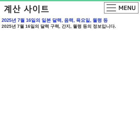
2025년 7월 16일의 일본 달력, 음력, 육요일, 월령 등
2025년 7월 16일의 달력 구력, 간지, 월령 등의 정보입니다.