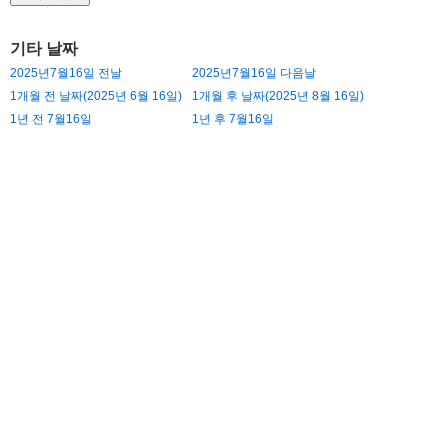
기타 날짜
2025년7월16일 전날
2025년7월16일 다음날
1개월 전 날짜(2025년 6월 16일)
1개월 후 날짜(2025년 8월 16일)
1년 전 7월16일
1년 후 7월16일