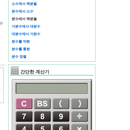
소수에서 백분율
분수에서 소수
분수에서 백분율
수
가분수에서 대분수
대분수에서 가분수
분수를 약분
분수를 통분
분수 정렬
간단한 계산기
.