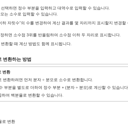
을 선택하면 정수 부분을 입력하고 대역수로 입력할 수 있습니다.
분모는 소수로 입력할 수 있습니다.
이하 자릿수”의 수를 변경하여 계산 결과를 몇 자리까지 표시할지 변경할 
를 지정하면 소수점 3위를 반올림하여 소수점 이하 두 자리로 표시합니다.
변환할 때 계산 방법도 함께 표시됩니다.
 변환하는 방법
 변환
로 변환하려면 먼저 분자 ÷ 분모로 소수로 변환합니다.
정수 부분을 별도로 더하여 정수 부분 + (분자 ÷ 분모)로 계산할 수 있습니다
을 곱하여 백분율로 변환할 수 있습니다.
율로 변환