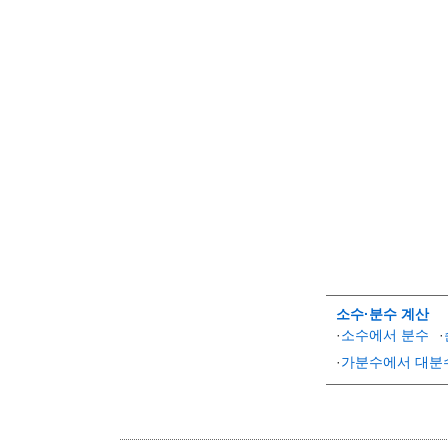
소수·분수 계산
·
소수에서 분수
·
·
가분수에서 대분