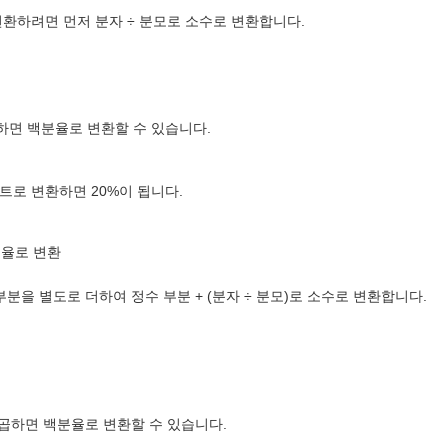
환하려면 먼저 분자 ÷ 분모로 소수로 변환합니다.
 곱하면 백분율로 변환할 수 있습니다.
트로 변환하면 20%이 됩니다.
분율로 변환
분을 별도로 더하여 정수 부분 + (분자 ÷ 분모)로 소수로 변환합니다.
0을 곱하면 백분율로 변환할 수 있습니다.