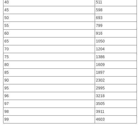
40
511
45
598
50
693
55
799
60
916
65
1050
70
1204
75
1386
80
1609
85
1897
90
2302
95
2995
96
3218
97
3505
98
3911
99
4603