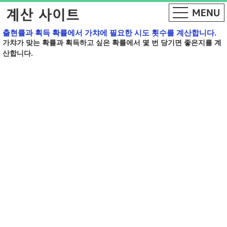
출현률과 획득 확률에서 가챠에 필요한 시도 횟수를 계산합니다.
가챠가 맞는 확률과 획득하고 싶은 확률에서 몇 번 당기면 좋은지를 계
산합니다.