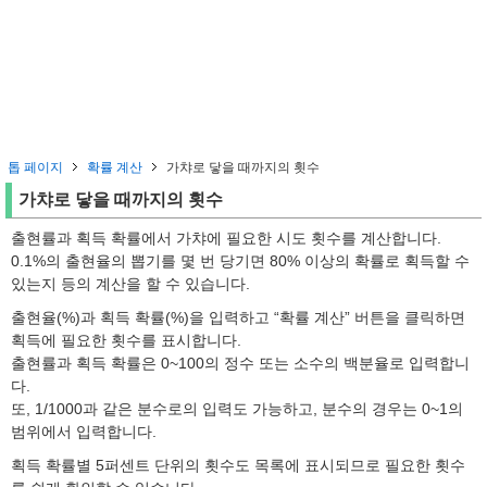
톱 페이지
확률 계산
가챠로 닿을 때까지의 횟수
가챠로 닿을 때까지의 횟수
출현률과 획득 확률에서 가챠에 필요한 시도 횟수를 계산합니다.
0.1%의 출현율의 뽑기를 몇 번 당기면 80% 이상의 확률로 획득할 수
있는지 등의 계산을 할 수 있습니다.
출현율(%)과 획득 확률(%)을 입력하고 “확률 계산” 버튼을 클릭하면
획득에 필요한 횟수를 표시합니다.
출현률과 획득 확률은 0~100의 정수 또는 소수의 백분율로 입력합니
다.
또, 1/1000과 같은 분수로의 입력도 가능하고, 분수의 경우는 0~1의
범위에서 입력합니다.
획득 확률별 5퍼센트 단위의 횟수도 목록에 표시되므로 필요한 횟수