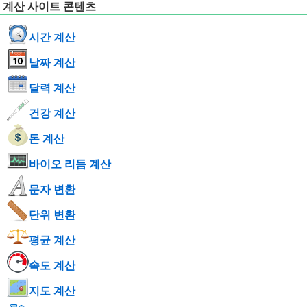
계산 사이트 콘텐츠
시간 계산
날짜 계산
달력 계산
건강 계산
돈 계산
바이오 리듬 계산
문자 변환
단위 변환
평균 계산
속도 계산
지도 계산