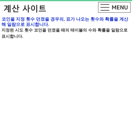
코인을 지정 횟수 던졌을 경우의, 표가 나오는 횟수와 확률을 계산
해 일람으로 표시합니다.
지정된 시도 횟수 코인을 던졌을 때의 테이블의 수와 확률을 일람으로
표시합니다.