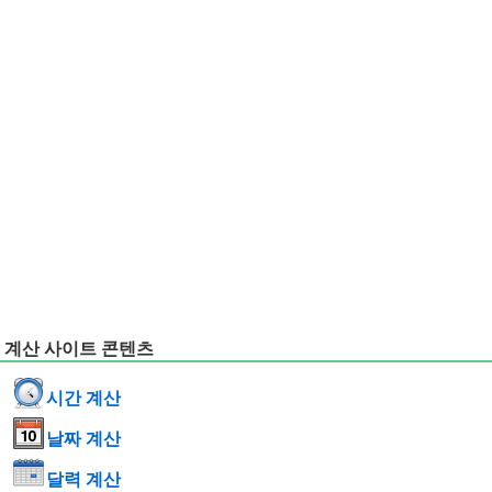
계산 사이트 콘텐츠
시간 계산
날짜 계산
달력 계산