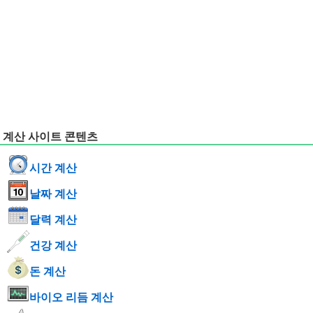
계산 사이트 콘텐츠
시간 계산
날짜 계산
달력 계산
건강 계산
돈 계산
바이오 리듬 계산