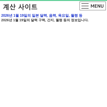
2026년 1월 19일의 일본 달력, 음력, 육요일, 월령 등
2026년 1월 19일의 달력 구력, 간지, 월령 등의 정보입니다.