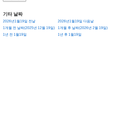
기타 날짜
2026년1월19일 전날
2026년1월19일 다음날
1개월 전 날짜(2025년 12월 19일)
1개월 후 날짜(2026년 2월 19일)
1년 전 1월19일
1년 후 1월19일