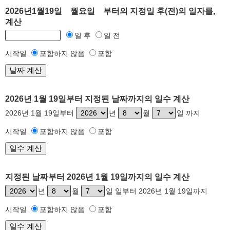
2026년1월19일 월요일 부터의 지정일 후(전)의 일자를,
계산
일 후
일 전
시작일
포함하지 않음
포함
2026년 1월 19일부터 지정된 날짜까지의 일수 계산
2026년 1월 19일부터
년
월
일 까지
시작일
포함하지 않음
포함
지정된 날짜부터 2026년 1월 19일까지의 일수 계산
년
월
일 일부터 2026년 1월 19일까지
시작일
포함하지 않음
포함