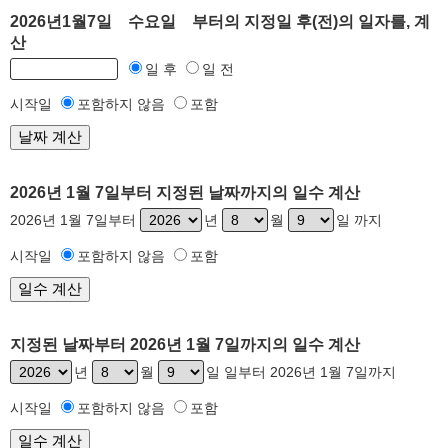
2026년1월7일 수요일 부터의 지정일 후(전)의 일자를, 계
산
일 후
일 전
시작일
포함하지 않음
포함
2026년 1월 7일부터 지정된 날짜까지의 일수 계산
2026년 1월 7일부터
년
월
일 까지
시작일
포함하지 않음
포함
지정된 날짜부터 2026년 1월 7일까지의 일수 계산
년
월
일 일부터 2026년 1월 7일까지
시작일
포함하지 않음
포함