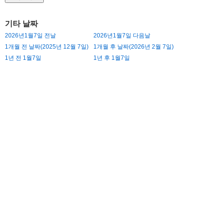
기타 날짜
2026년1월7일 전날
2026년1월7일 다음날
1개월 전 날짜(2025년 12월 7일)
1개월 후 날짜(2026년 2월 7일)
1년 전 1월7일
1년 후 1월7일