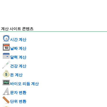
계산 사이트 콘텐츠
시간 계산
날짜 계산
달력 계산
건강 계산
돈 계산
바이오 리듬 계산
문자 변환
단위 변환