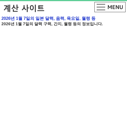
2026년 1월 7일의 일본 달력, 음력, 육요일, 월령 등
2026년 1월 7일의 달력 구력, 간지, 월령 등의 정보입니다.