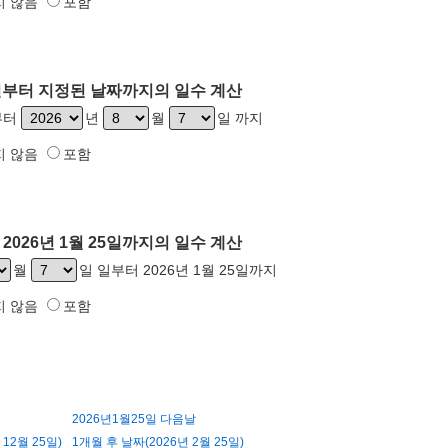
지 않음
포함
25일부터 지정된 날짜까지의 일수 계산
일부터
년
월
일 까지
지 않음
포함
2026년 1월 25일까지의 일수 계산
월
일 일부터 2026년 1월 25일까지
지 않음
포함
2026년1월25일 다음날
12월 25일)
1개월 후 날짜(2026년 2월 25일)