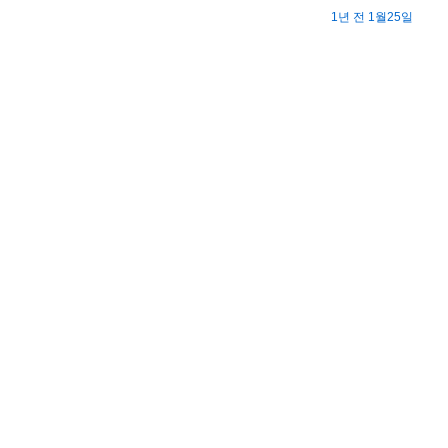
1년 전 1월25일