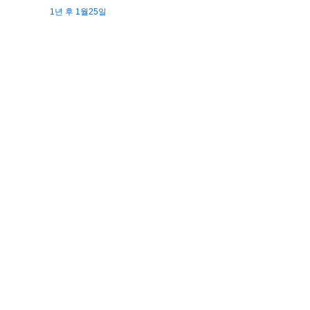
1년 후 1월25일