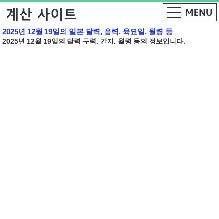
2025년 12월 19일의 일본 달력, 음력, 육요일, 월령 등
2025년 12월 19일의 달력 구력, 간지, 월령 등의 정보입니다.