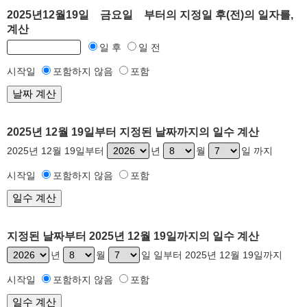
2025년12월19일 금요일 부터의 지정일 후(전)의 일자를,
계산
일 후
일 전
시작일
포함하지 않음
포함
2025년 12월 19일부터 지정된 날짜까지의 일수 계산
2025년 12월 19일부터
년
월
일 까지
시작일
포함하지 않음
포함
지정된 날짜부터 2025년 12월 19일까지의 일수 계산
년
월
일 일부터 2025년 12월 19일까지
시작일
포함하지 않음
포함