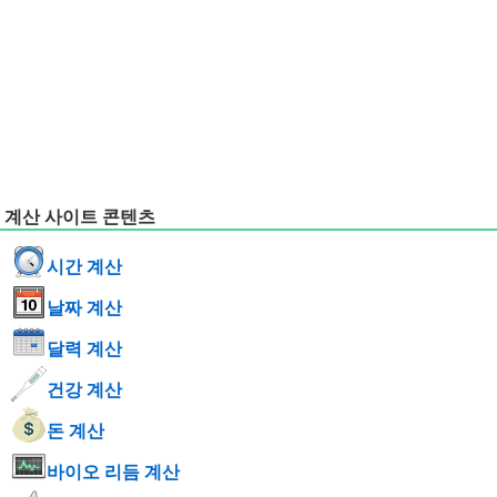
계산 사이트 콘텐츠
시간 계산
날짜 계산
달력 계산
건강 계산
돈 계산
바이오 리듬 계산