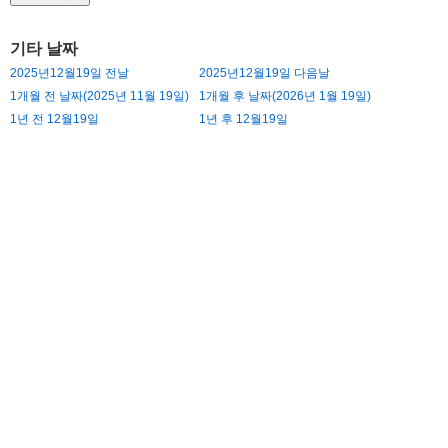
기타 날짜
2025년12월19일 전날
2025년12월19일 다음날
1개월 전 날짜(2025년 11월 19일)
1개월 후 날짜(2026년 1월 19일)
1년 전 12월19일
1년 후 12월19일