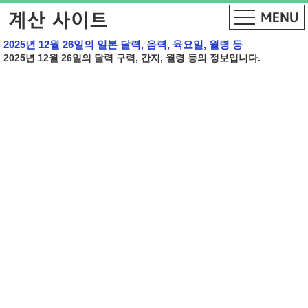
2025년 12월 26일의 일본 달력, 음력, 육요일, 월령 등
2025년 12월 26일의 달력 구력, 간지, 월령 등의 정보입니다.