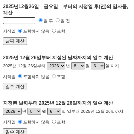
2025년12월26일 금요일 부터의 지정일 후(전)의 일자를,
계산
일 후
일 전
시작일
포함하지 않음
포함
2025년 12월 26일부터 지정된 날짜까지의 일수 계산
2025년 12월 26일부터
년
월
일 까지
시작일
포함하지 않음
포함
지정된 날짜부터 2025년 12월 26일까지의 일수 계산
년
월
일 일부터 2025년 12월 26일까지
시작일
포함하지 않음
포함