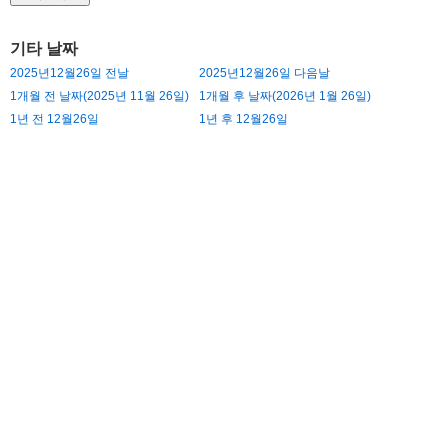
기타 날짜
2025년12월26일 전날
2025년12월26일 다음날
1개월 전 날짜(2025년 11월 26일)
1개월 후 날짜(2026년 1월 26일)
1년 전 12월26일
1년 후 12월26일