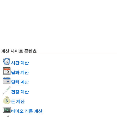
계산 사이트 콘텐츠
시간 계산
날짜 계산
달력 계산
건강 계산
돈 계산
바이오 리듬 계산