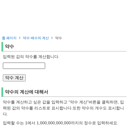
톱 페이지
약수·배수의 계산
약수
약수
입력된 값의 약수를 계산합니다.
약수의 계산에 대해서
약수를 계산하고 싶은 값을 입력하고 “약수 계산”버튼을 클릭하면, 입
력된 값의 약수를 리스트로 표시합니다.또한 약수의 개수도 표시합니
다.
입력할 수는 1에서 1,000,000,000,000까지의 정수로 입력하세요.