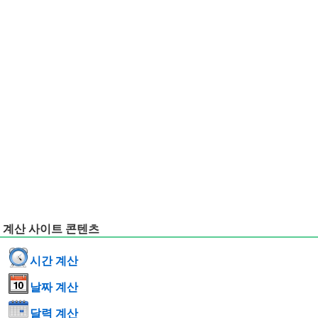
계산 사이트 콘텐츠
시간 계산
날짜 계산
달력 계산