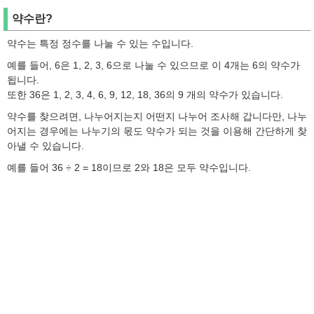
약수란?
약수는 특정 정수를 나눌 수 있는 수입니다.
예를 들어, 6은 1, 2, 3, 6으로 나눌 수 있으므로 이 4개는 6의 약수가
됩니다.
또한 36은 1, 2, 3, 4, 6, 9, 12, 18, 36의 9 개의 약수가 있습니다.
약수를 찾으려면, 나누어지는지 어떤지 나누어 조사해 갑니다만, 나누
어지는 경우에는 나누기의 몫도 약수가 되는 것을 이용해 간단하게 찾
아낼 수 있습니다.
예를 들어 36 ÷ 2 = 18이므로 2와 18은 모두 약수입니다.