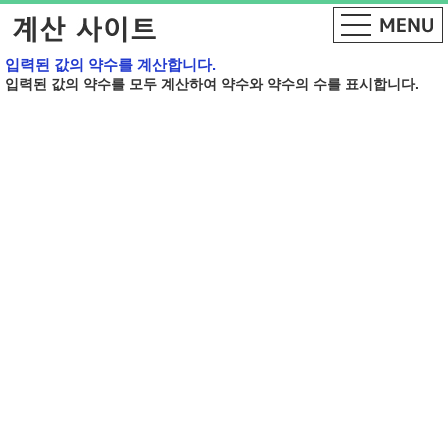
입력된 값의 약수를 계산합니다.
입력된 값의 약수를 모두 계산하여 약수와 약수의 수를 표시합니다.