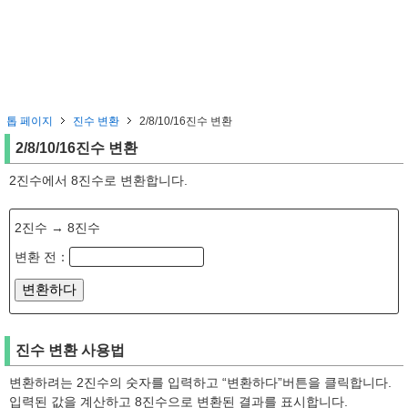
톱 페이지
진수 변환
2/8/10/16진수 변환
2/8/10/16진수 변환
2진수에서 8진수로 변환합니다.
2진수 → 8진수
변환 전：
진수 변환 사용법
변환하려는 2진수의 숫자를 입력하고 “변환하다”버튼을 클릭합니다.
입력된 값을 계산하고 8진수으로 변환된 결과를 표시합니다.