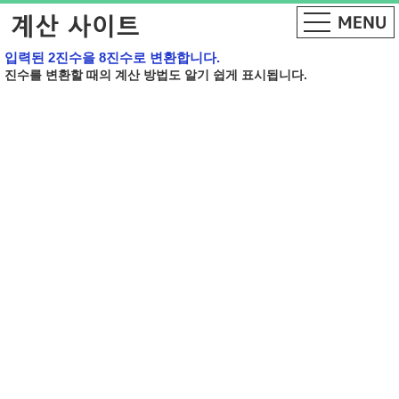
입력된 2진수을 8진수로 변환합니다.
진수를 변환할 때의 계산 방법도 알기 쉽게 표시됩니다.