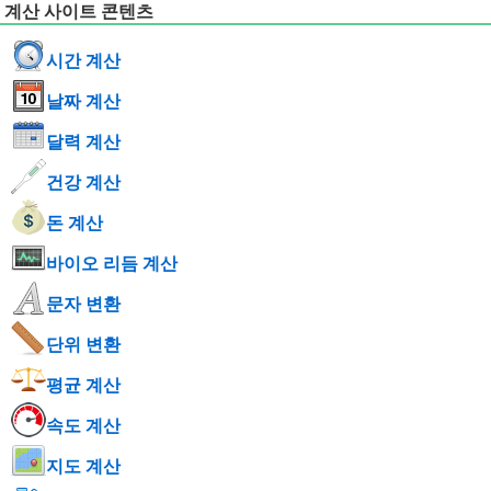
계산 사이트 콘텐츠
시간 계산
날짜 계산
달력 계산
건강 계산
돈 계산
바이오 리듬 계산
문자 변환
단위 변환
평균 계산
속도 계산
지도 계산