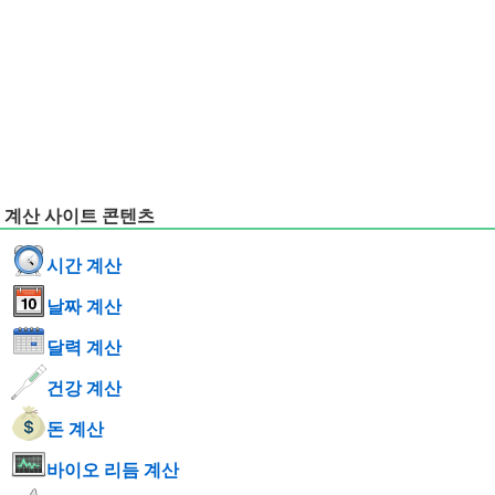
계산 사이트 콘텐츠
시간 계산
날짜 계산
달력 계산
건강 계산
돈 계산
바이오 리듬 계산