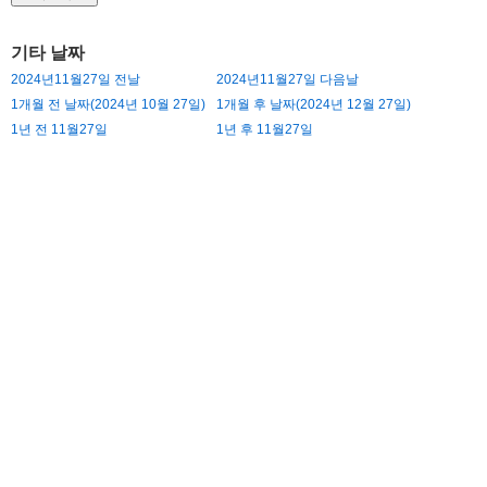
기타 날짜
2024년11월27일 전날
2024년11월27일 다음날
1개월 전 날짜(2024년 10월 27일)
1개월 후 날짜(2024년 12월 27일)
1년 전 11월27일
1년 후 11월27일