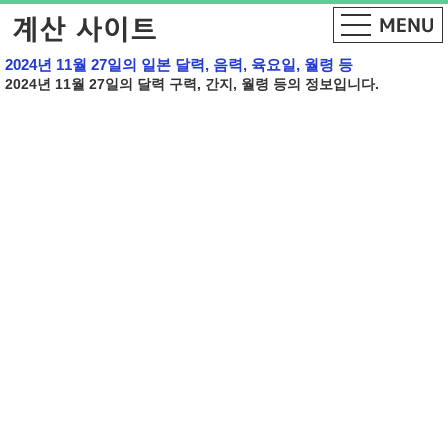
2024년 11월 27일의 일본 달력, 음력, 육요일, 월령 등
2024년 11월 27일의 달력 구력, 간지, 월령 등의 정보입니다.