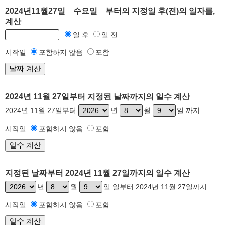
2024년11월27일 수요일 부터의 지정일 후(전)의 일자를,
계산
일 후
일 전
시작일
포함하지 않음
포함
2024년 11월 27일부터 지정된 날짜까지의 일수 계산
2024년 11월 27일부터
년
월
일 까지
시작일
포함하지 않음
포함
지정된 날짜부터 2024년 11월 27일까지의 일수 계산
년
월
일 일부터 2024년 11월 27일까지
시작일
포함하지 않음
포함