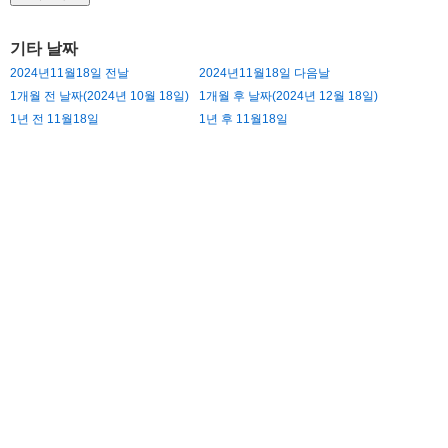
기타 날짜
2024년11월18일 전날
2024년11월18일 다음날
1개월 전 날짜(2024년 10월 18일)
1개월 후 날짜(2024년 12월 18일)
1년 전 11월18일
1년 후 11월18일