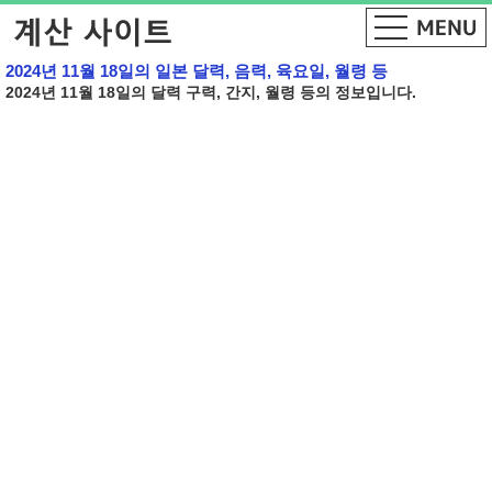
2024년 11월 18일의 일본 달력, 음력, 육요일, 월령 등
2024년 11월 18일의 달력 구력, 간지, 월령 등의 정보입니다.