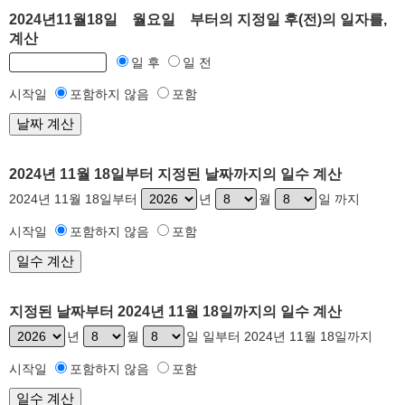
2024년11월18일 월요일 부터의 지정일 후(전)의 일자를,
계산
일 후
일 전
시작일
포함하지 않음
포함
2024년 11월 18일부터 지정된 날짜까지의 일수 계산
2024년 11월 18일부터
년
월
일 까지
시작일
포함하지 않음
포함
지정된 날짜부터 2024년 11월 18일까지의 일수 계산
년
월
일 일부터 2024년 11월 18일까지
시작일
포함하지 않음
포함