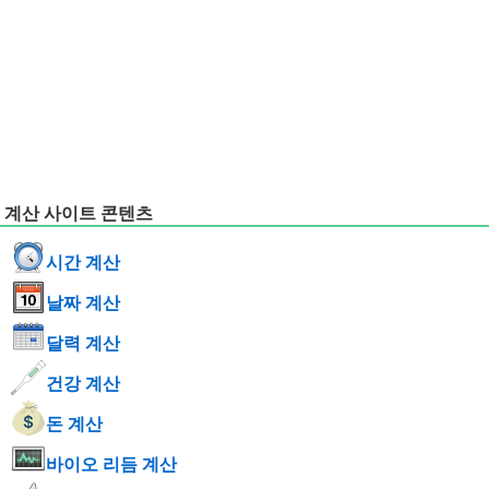
계산 사이트 콘텐츠
시간 계산
날짜 계산
달력 계산
건강 계산
돈 계산
바이오 리듬 계산