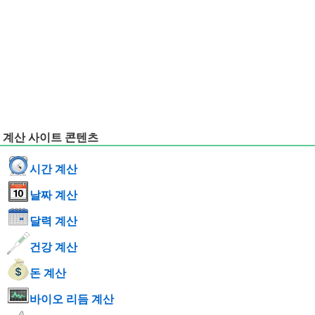
계산 사이트 콘텐츠
시간 계산
날짜 계산
달력 계산
건강 계산
돈 계산
바이오 리듬 계산