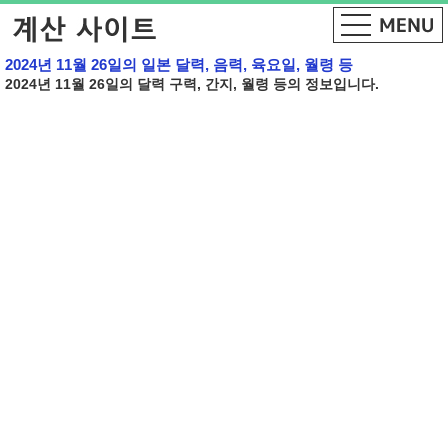
2024년 11월 26일의 일본 달력, 음력, 육요일, 월령 등
2024년 11월 26일의 달력 구력, 간지, 월령 등의 정보입니다.