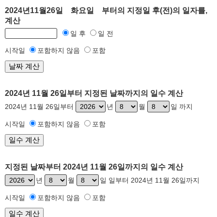
2024년11월26일 화요일 부터의 지정일 후(전)의 일자를,
계산
일 후
일 전
시작일
포함하지 않음
포함
2024년 11월 26일부터 지정된 날짜까지의 일수 계산
2024년 11월 26일부터
년
월
일 까지
시작일
포함하지 않음
포함
지정된 날짜부터 2024년 11월 26일까지의 일수 계산
년
월
일 일부터 2024년 11월 26일까지
시작일
포함하지 않음
포함