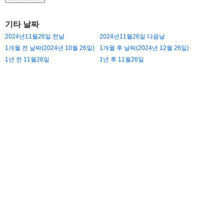
기타 날짜
2024년11월26일 전날
2024년11월26일 다음날
1개월 전 날짜(2024년 10월 26일)
1개월 후 날짜(2024년 12월 26일)
1년 전 11월26일
1년 후 11월26일