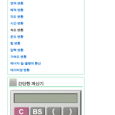
면적 변환
체적 변환
각도 변환
시간 변환
속도 변환
온도 변환
힘 변환
압력 변환
가속도 변환
에너지·일·열량의 환산
데이터양 변환
간단한 계산기