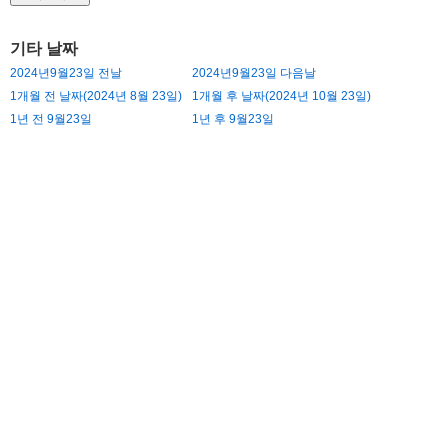
기타 날짜
2024년9월23일 전날
2024년9월23일 다음날
1개월 전 날짜(2024년 8월 23일)
1개월 후 날짜(2024년 10월 23일)
1년 전 9월23일
1년 후 9월23일