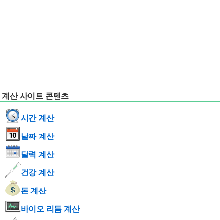
계산 사이트 콘텐츠
시간 계산
날짜 계산
달력 계산
건강 계산
돈 계산
바이오 리듬 계산