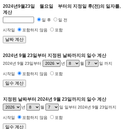
2024년9월23일 월요일 부터의 지정일 후(전)의 일자를,
계산
일 후
일 전
시작일
포함하지 않음
포함
2024년 9월 23일부터 지정된 날짜까지의 일수 계산
2024년 9월 23일부터
년
월
일 까지
시작일
포함하지 않음
포함
지정된 날짜부터 2024년 9월 23일까지의 일수 계산
년
월
일 일부터 2024년 9월 23일까지
시작일
포함하지 않음
포함