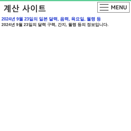
2024년 9월 23일의 일본 달력, 음력, 육요일, 월령 등
2024년 9월 23일의 달력 구력, 간지, 월령 등의 정보입니다.