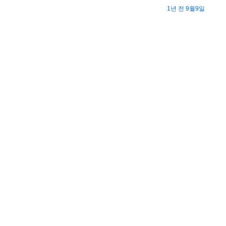
1년 전 9월9일