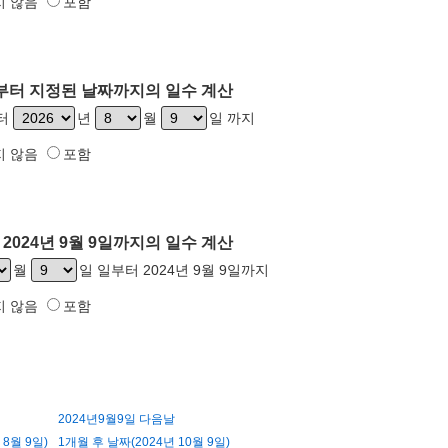
지 않음
포함
9일부터 지정된 날짜까지의 일수 계산
부터
년
월
일 까지
지 않음
포함
2024년 9월 9일까지의 일수 계산
월
일 일부터 2024년 9월 9일까지
지 않음
포함
2024년9월9일 다음날
 8월 9일)
1개월 후 날짜(2024년 10월 9일)