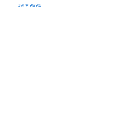
1년 후 9월9일