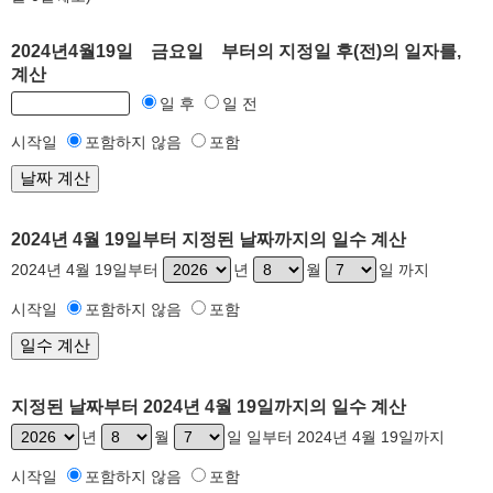
2024년4월19일 금요일 부터의 지정일 후(전)의 일자를,
계산
일 후
일 전
시작일
포함하지 않음
포함
2024년 4월 19일부터 지정된 날짜까지의 일수 계산
2024년 4월 19일부터
년
월
일 까지
시작일
포함하지 않음
포함
지정된 날짜부터 2024년 4월 19일까지의 일수 계산
년
월
일 일부터 2024년 4월 19일까지
시작일
포함하지 않음
포함