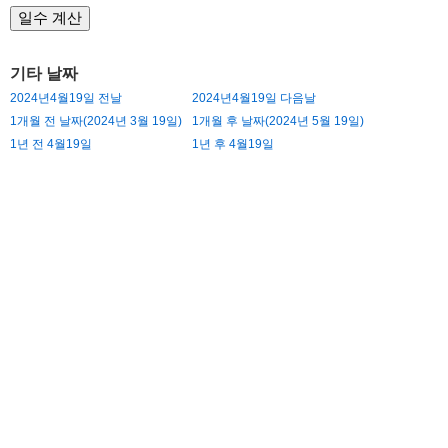
기타 날짜
2024년4월19일 전날
2024년4월19일 다음날
1개월 전 날짜(2024년 3월 19일)
1개월 후 날짜(2024년 5월 19일)
1년 전 4월19일
1년 후 4월19일