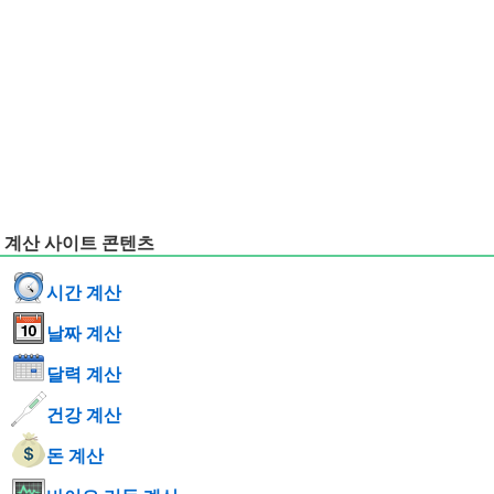
계산 사이트 콘텐츠
시간 계산
날짜 계산
달력 계산
건강 계산
돈 계산