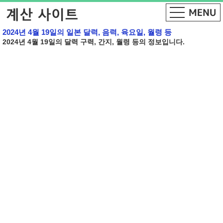
2024년 4월 19일의 일본 달력, 음력, 육요일, 월령 등
2024년 4월 19일의 달력 구력, 간지, 월령 등의 정보입니다.