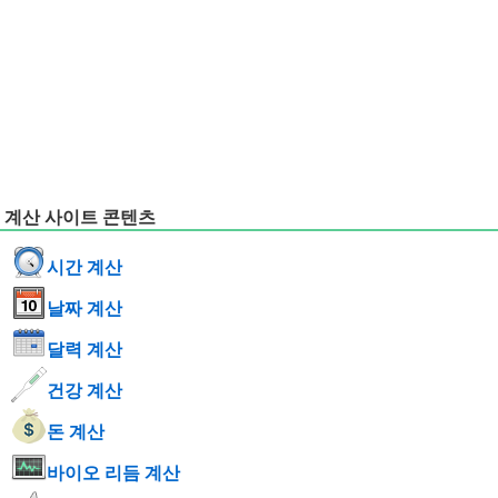
계산 사이트 콘텐츠
시간 계산
날짜 계산
달력 계산
건강 계산
돈 계산
바이오 리듬 계산