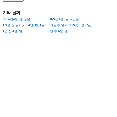
기타 날짜
2024년4월1일 전날
2024년4월1일 다음날
1개월 전 날짜(2024년 3월 1일)
1개월 후 날짜(2024년 5월 1일)
1년 전 4월1일
1년 후 4월1일