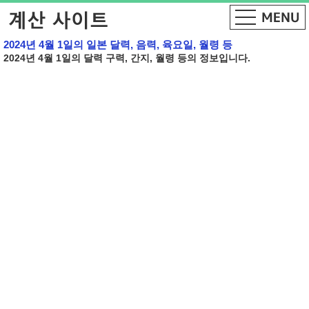
2024년 4월 1일의 일본 달력, 음력, 육요일, 월령 등
2024년 4월 1일의 달력 구력, 간지, 월령 등의 정보입니다.