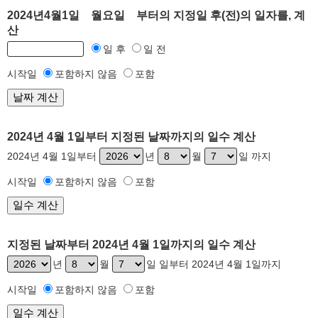
2024년4월1일 월요일 부터의 지정일 후(전)의 일자를, 계
산
일 후
일 전
시작일
포함하지 않음
포함
2024년 4월 1일부터 지정된 날짜까지의 일수 계산
2024년 4월 1일부터
년
월
일 까지
시작일
포함하지 않음
포함
지정된 날짜부터 2024년 4월 1일까지의 일수 계산
년
월
일 일부터 2024년 4월 1일까지
시작일
포함하지 않음
포함