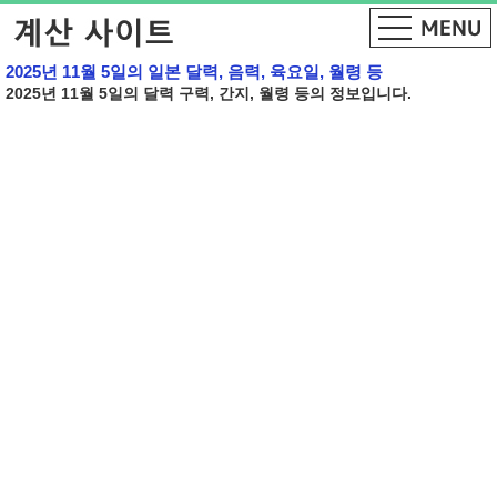
2025년 11월 5일의 일본 달력, 음력, 육요일, 월령 등
2025년 11월 5일의 달력 구력, 간지, 월령 등의 정보입니다.