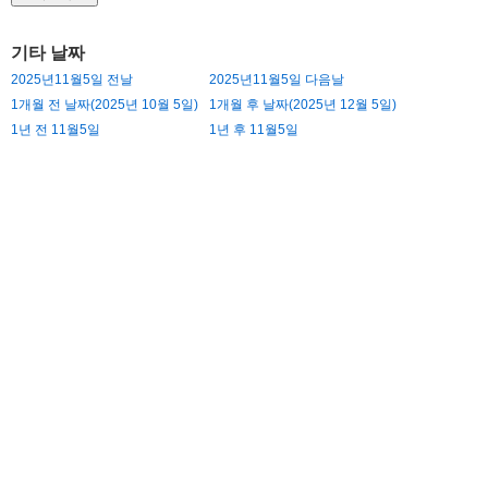
기타 날짜
2025년11월5일 전날
2025년11월5일 다음날
1개월 전 날짜(2025년 10월 5일)
1개월 후 날짜(2025년 12월 5일)
1년 전 11월5일
1년 후 11월5일