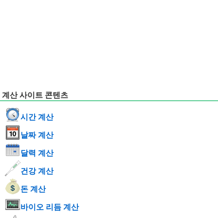
계산 사이트 콘텐츠
시간 계산
날짜 계산
달력 계산
건강 계산
돈 계산
바이오 리듬 계산