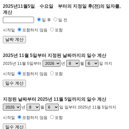
2025년11월5일 수요일 부터의 지정일 후(전)의 일자를,
계산
일 후
일 전
시작일
포함하지 않음
포함
2025년 11월 5일부터 지정된 날짜까지의 일수 계산
2025년 11월 5일부터
년
월
일 까지
시작일
포함하지 않음
포함
지정된 날짜부터 2025년 11월 5일까지의 일수 계산
년
월
일 일부터 2025년 11월 5일까지
시작일
포함하지 않음
포함