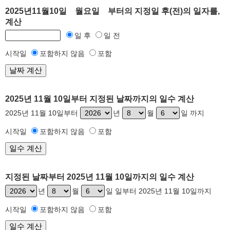
2025년11월10일 월요일 부터의 지정일 후(전)의 일자를,
계산
일 후
일 전
시작일
포함하지 않음
포함
2025년 11월 10일부터 지정된 날짜까지의 일수 계산
2025년 11월 10일부터
년
월
일 까지
시작일
포함하지 않음
포함
지정된 날짜부터 2025년 11월 10일까지의 일수 계산
년
월
일 일부터 2025년 11월 10일까지
시작일
포함하지 않음
포함