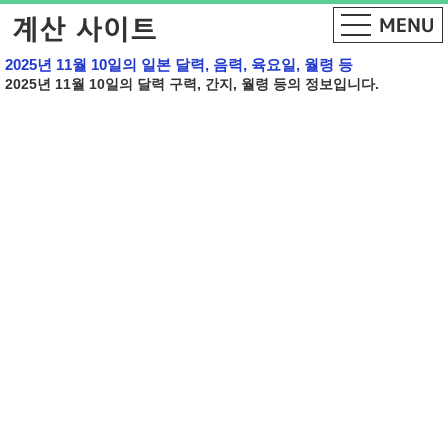
2025년 11월 10일의 일본 달력, 음력, 육요일, 월령 등
2025년 11월 10일의 달력 구력, 간지, 월령 등의 정보입니다.