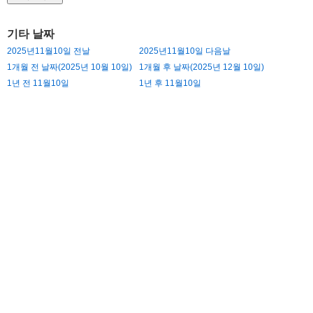
기타 날짜
2025년11월10일 전날
2025년11월10일 다음날
1개월 전 날짜(2025년 10월 10일)
1개월 후 날짜(2025년 12월 10일)
1년 전 11월10일
1년 후 11월10일