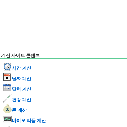
계산 사이트 콘텐츠
시간 계산
날짜 계산
달력 계산
건강 계산
돈 계산
바이오 리듬 계산