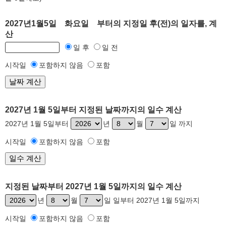
2027년1월5일 화요일 부터의 지정일 후(전)의 일자를, 계
산
일 후
일 전
시작일
포함하지 않음
포함
2027년 1월 5일부터 지정된 날짜까지의 일수 계산
2027년 1월 5일부터
년
월
일 까지
시작일
포함하지 않음
포함
지정된 날짜부터 2027년 1월 5일까지의 일수 계산
년
월
일 일부터 2027년 1월 5일까지
시작일
포함하지 않음
포함