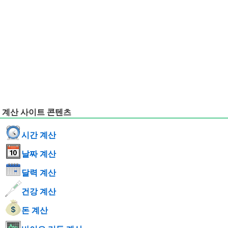
계산 사이트 콘텐츠
시간 계산
날짜 계산
달력 계산
건강 계산
돈 계산