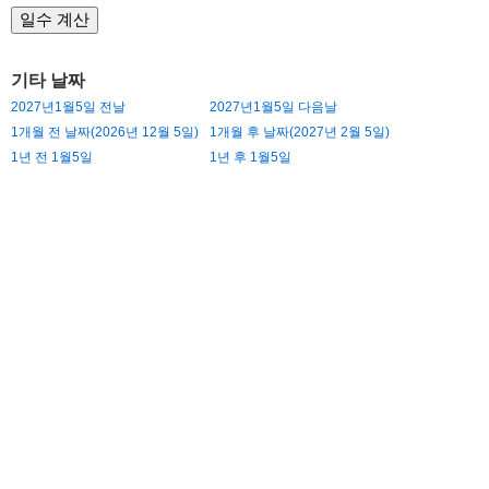
기타 날짜
2027년1월5일 전날
2027년1월5일 다음날
1개월 전 날짜(2026년 12월 5일)
1개월 후 날짜(2027년 2월 5일)
1년 전 1월5일
1년 후 1월5일