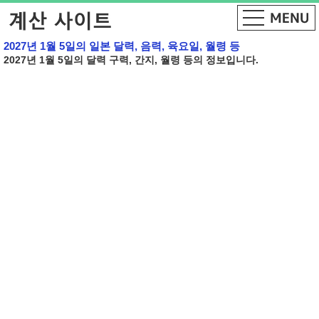
2027년 1월 5일의 일본 달력, 음력, 육요일, 월령 등
2027년 1월 5일의 달력 구력, 간지, 월령 등의 정보입니다.