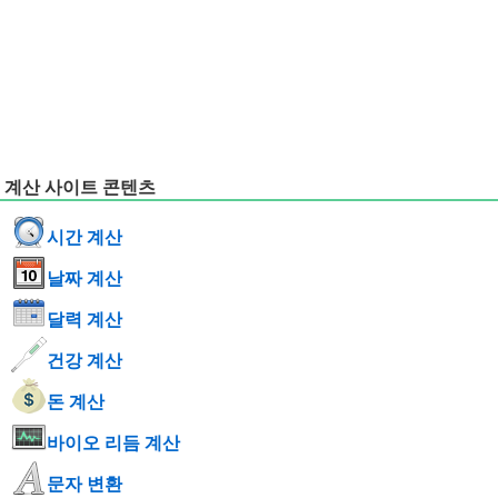
계산 사이트 콘텐츠
시간 계산
날짜 계산
달력 계산
건강 계산
돈 계산
바이오 리듬 계산
문자 변환