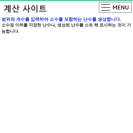
범위와 개수를 입력하여 소수를 포함하는 난수를 생성합니다.
소수점 이하를 지정한 난수나, 생성된 난수를 소트 해 표시하는 것이 가
능합니다.