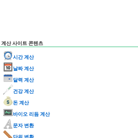
계산 사이트 콘텐츠
시간 계산
날짜 계산
달력 계산
건강 계산
돈 계산
바이오 리듬 계산
문자 변환
단위 변환