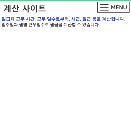
일급과 근무 시간, 근무 일수로부터, 시급, 월급 등을 계산합니다.
일주일과 월별 근무일수로 월급을 계산할 수 있습니다.