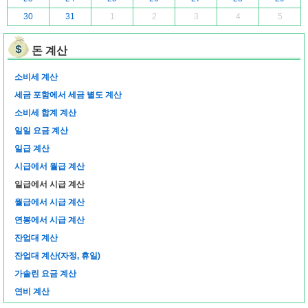
30
31
1
2
3
4
5
돈 계산
소비세 계산
세금 포함에서 세금 별도 계산
소비세 합계 계산
일일 요금 계산
일급 계산
시급에서 월급 계산
일급에서 시급 계산
월급에서 시급 계산
연봉에서 시급 계산
잔업대 계산
잔업대 계산(자정, 휴일)
가솔린 요금 계산
연비 계산