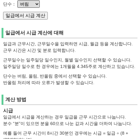
단수：
일급에서 시급 계산에 대해
일급과 근무시간, 근무일수을 입력하면 시급, 월급 등을 계산합니다.
근무 시간은 시간 및 분로 입력합니다.
근무일수는 일주일당 일수인지, 월별 일수인지 선택할 수 있습니다.
일주일당 일수로 한 경우에는 1개월을 4.345주로 계산하고 있습니다.
단수는 버림, 올림, 반올림 중에서 선택할 수 있습니다.
반올림 처리에 따라 오류가 발생할 수 있습니다.
계산 방법
시급
일급에서 시급을 계산하는 경우 일급을 근무 시간으로 나눕니다.
분수 “분”이 있으면 분을 60으로 나눈 값과 시간을 더하여 나눕니다.
예를 들어 근무 시간이 8시간 30분인 경우에는 시급 = 일급 ÷ (8 +