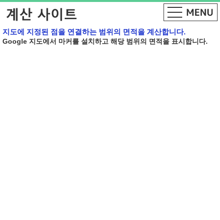
지도에 지정된 점을 연결하는 범위의 면적을 계산합니다.
Google 지도에서 마커를 설치하고 해당 범위의 면적을 표시합니다.