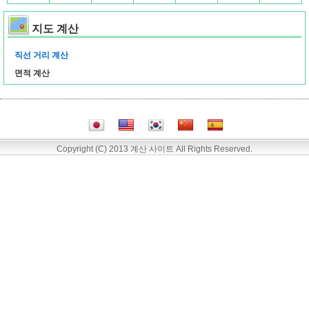
지도 계산
직선 거리 계산
면적 계산
Copyright (C) 2013 계산 사이트 All Rights Reserved.