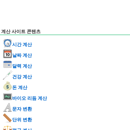
계산 사이트 콘텐츠
시간 계산
날짜 계산
달력 계산
건강 계산
돈 계산
바이오 리듬 계산
문자 변환
단위 변환