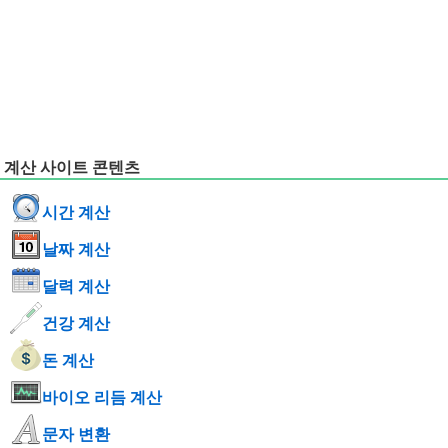
계산 사이트 콘텐츠
시간 계산
날짜 계산
달력 계산
건강 계산
돈 계산
바이오 리듬 계산
문자 변환