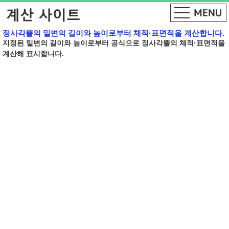
정사각뿔의 밑변의 길이와 높이로부터 체적·표면적을 계산합니다.
지정된 밑변의 길이와 높이로부터 공식으로 정사각뿔의 체적·표면적을
계산해 표시합니다.