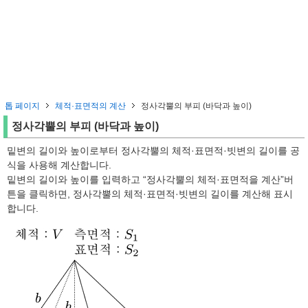
톱 페이지
체적·표면적의 계산
정사각뿔의 부피 (바닥과 높이)
정사각뿔의 부피 (바닥과 높이)
밑변의 길이와 높이로부터 정사각뿔의 체적·표면적·빗변의 길이를 공
식을 사용해 계산합니다.
밑변의 길이와 높이를 입력하고 “정사각뿔의 체적·표면적을 계산”버
튼을 클릭하면, 정사각뿔의 체적·표면적·빗변의 길이를 계산해 표시
합니다.