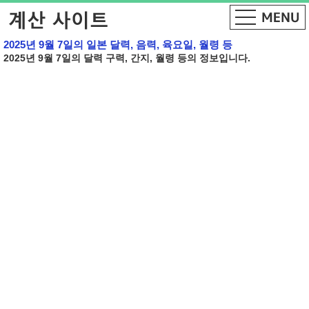
2025년 9월 7일의 일본 달력, 음력, 육요일, 월령 등
2025년 9월 7일의 달력 구력, 간지, 월령 등의 정보입니다.