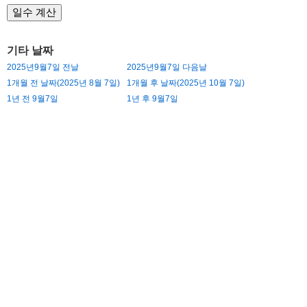
기타 날짜
2025년9월7일 전날
2025년9월7일 다음날
1개월 전 날짜(2025년 8월 7일)
1개월 후 날짜(2025년 10월 7일)
1년 전 9월7일
1년 후 9월7일