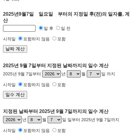
2025년9월7일 일요일 부터의 지정일 후(전)의 일자를, 계
산
일 후
일 전
시작일
포함하지 않음
포함
2025년 9월 7일부터 지정된 날짜까지의 일수 계산
2025년 9월 7일부터
년
월
일 까지
시작일
포함하지 않음
포함
지정된 날짜부터 2025년 9월 7일까지의 일수 계산
년
월
일 일부터 2025년 9월 7일까지
시작일
포함하지 않음
포함