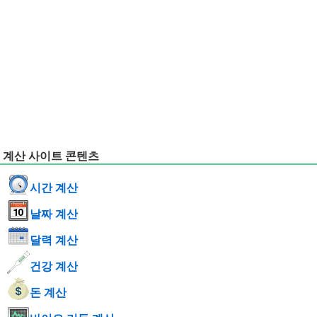
계산 사이트 콘텐츠
시간 계산
날짜 계산
달력 계산
건강 계산
돈 계산