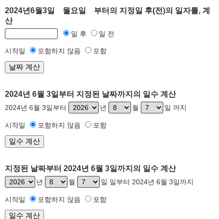
2024년6월3일 월요일 부터의 지정일 후(전)의 일자를, 계
산
일 후
일 전
시작일
포함하지 않음
포함
2024년 6월 3일부터 지정된 날짜까지의 일수 계산
2024년 6월 3일부터
년
월
일 까지
시작일
포함하지 않음
포함
지정된 날짜부터 2024년 6월 3일까지의 일수 계산
년
월
일 일부터 2024년 6월 3일까지
시작일
포함하지 않음
포함