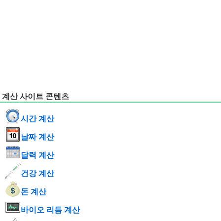
계산 사이트 콘텐츠
시간 계산
날짜 계산
달력 계산
건강 계산
돈 계산
바이오 리듬 계산