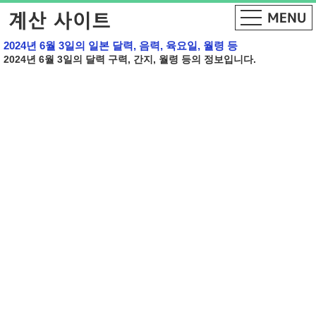
2024년 6월 3일의 일본 달력, 음력, 육요일, 월령 등
2024년 6월 3일의 달력 구력, 간지, 월령 등의 정보입니다.