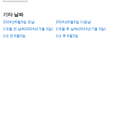
기타 날짜
2024년6월3일 전날
2024년6월3일 다음날
1개월 전 날짜(2024년 5월 3일)
1개월 후 날짜(2024년 7월 3일)
1년 전 6월3일
1년 후 6월3일