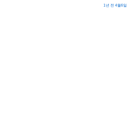
1년 전 4월6일