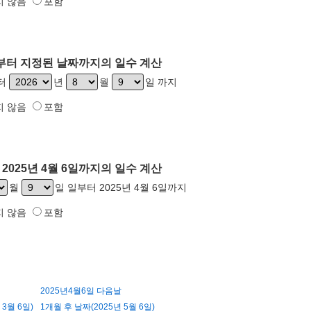
지 않음
포함
6일부터 지정된 날짜까지의 일수 계산
부터
년
월
일 까지
지 않음
포함
2025년 4월 6일까지의 일수 계산
월
일 일부터 2025년 4월 6일까지
지 않음
포함
2025년4월6일 다음날
 3월 6일)
1개월 후 날짜(2025년 5월 6일)